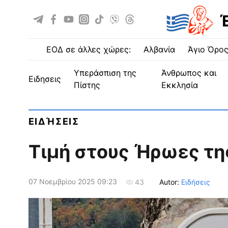
ΕΟΔ σε άλλες χώρες:
Αλβανία
Άγιο Όρο
Υπεράσπιση της
Άνθρωπος και
ειδησεις
Πίστης
Εκκλησία
ΕΙΔΉΣΕΙΣ
Τιμή στους Ήρωες τη
07 Νοεμβρίου 2025 09:23
Autor:
Ειδήσεις
43