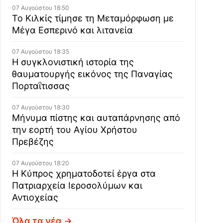
07 Αυγούστου 18:50
Το Κιλκίς τίμησε τη Μεταμόρφωση με
Μέγα Εσπερινό και λιτανεία
07 Αυγούστου 18:35
Η συγκλονιστική ιστορία της
θαυματουργής εικόνος της Παναγίας
Πορταΐτισσας
07 Αυγούστου 18:30
Μήνυμα πίστης και αυταπάρνησης από
την εορτή του Αγίου Χρήστου
Πρεβέζης
07 Αυγούστου 18:20
Η Κύπρος χρηματοδοτεί έργα στα
Πατριαρχεία Ιεροσολύμων και
Αντιοχείας
Όλα τα νέα