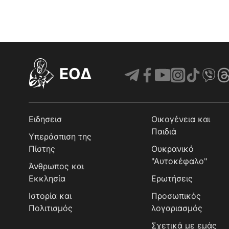
EOΔ
Ειδησεισ
Οικογένεια και
Παιδιά
Υπεράσπιση της
Πίστης
Ουκρανικό
"Αυτοκέφαλο"
Άνθρωπος και
Εκκλησία
Ερωτήσεις
Ιστορία και
Προσωπικός
Πολιτισμός
λογαριασμός
Σχετικά με εμάς