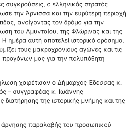
ς συγκρούσεις, ο ελληνικός στρατός
ωσε την Άρνισσα και την ευρύτερη περιοχή
τιδας, ανοίγοντας τον δρόμο για την
ωση του Αμυνταίου, της Φλώρινας και της
 Η ημέρα αυτή αποτελεί ιστορικό ορόσημο,
μίζει τους μακροχρόνιους αγώνες και τις
ν προγόνων μας για την πολυπόθητη
ήλωση χαιρέτισαν ο Δήμαρχος Έδεσσας κ.
ός – συγγραφέας κ. Ιωάννης
ς διατήρησης της ιστορικής μνήμης και της
α άρνησης παραλαβής του προσωπικού