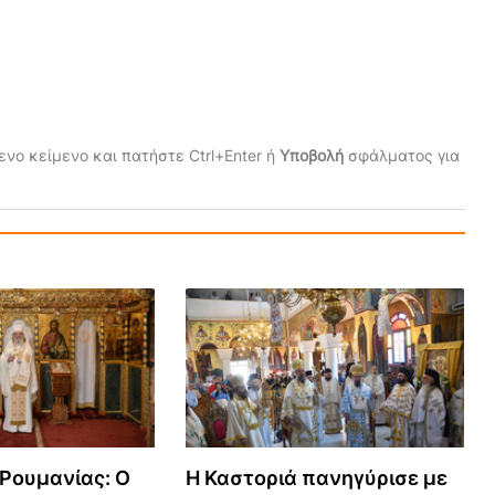
νο κείμενο και πατήστε Ctrl+Enter ή
Υποβολή
σφάλματος για
Ρουμανίας: Ο
Η Καστοριά πανηγύρισε με