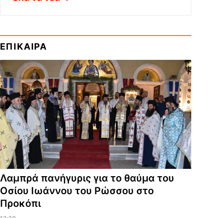
ΕΠΙΚΑΙΡΑ
Λαμπρά πανήγυρις για το θαύμα του
Οσίου Ιωάννου του Ρώσσου στο
Προκόπι