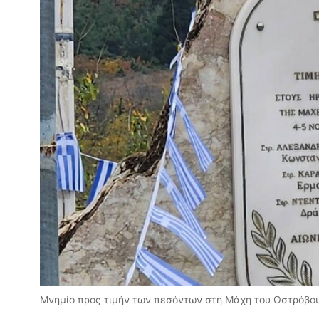
Μνημίο προς τιμήν των πεσόντων στη Μάχη του Οστρόβου.