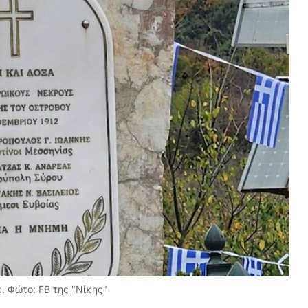
 Φώτο: FB της "Νίκης"