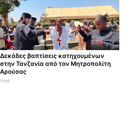
Δεκάδες βαπτίσεις κατηχουμένων
στην Τανζανία από τον Μητροπολίτη
Αρούσας
13:00