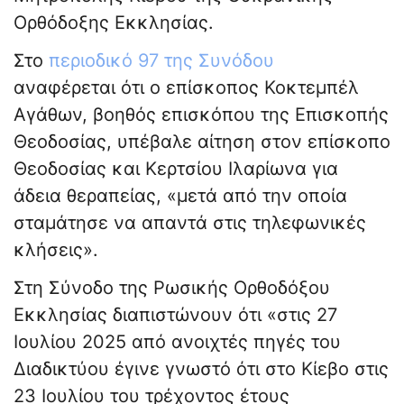
Ορθόδοξης Εκκλησίας.
Στο
περιοδικό 97 της Συνόδου
αναφέρεται ότι ο επίσκοπος Κοκτεμπέλ
Αγάθων, βοηθός επισκόπου της Επισκοπής
Θεοδοσίας, υπέβαλε αίτηση στον επίσκοπο
Θεοδοσίας και Κερτσίου Ιλαρίωνα για
άδεια θεραπείας, «μετά από την οποία
σταμάτησε να απαντά στις τηλεφωνικές
κλήσεις».
Στη Σύνοδο της Ρωσικής Ορθοδόξου
Εκκλησίας διαπιστώνουν ότι «στις 27
Ιουλίου 2025 από ανοιχτές πηγές του
Διαδικτύου έγινε γνωστό ότι στο Κίεβο στις
23 Ιουλίου του τρέχοντος έτους