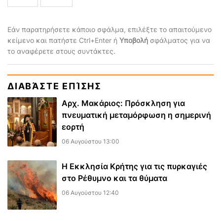
Εάν παρατηρήσετε κάποιο σφάλμα, επιλέξτε το απαιτούμενο
κείμενο και πατήστε Ctrl+Enter ή
Υποβολή
σφάλματος για να
το αναφέρετε στους συντάκτες.
ΔΙΑΒΆΣΤΕ ΕΠΊΣΗΣ
Αρχ. Μακάριος: Πρόσκληση για
πνευματική μεταμόρφωση η σημερινή
εορτή
06 Αυγούστου 13:00
Η Εκκλησία Κρήτης για τις πυρκαγιές
στο Ρέθυμνο και τα θύματα
06 Αυγούστου 12:40