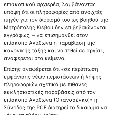
επισκοπικού αρχιερέα, λαμβάνοντας
υπόψη ότι οι πληροφορίες από ανοιχτές
πηγές για τον διορισμό του ως βοηθού της
Μητρόπολης Κιέβου δεν επιβεβαιώνονται
εγγράφως, – να επισημανθεί στον
επίσκοπο Αγάθωνα η παραβίαση της
κανονικής τάξης και να τεθεί σε αργία»,
αναφέρεται στο κείμενο.
Επίσης αναφέρεται ότι «σε περίπτωση
εμφάνισης νέων περιστάσεων ή λήψης
πληροφοριών σχετικά με πιθανές
εκκλησιαστικές παραβάσεις από τον
επίσκοπο Αγάθωνα (Οπανασένκο)» η
Σύνοδος της ΡΟΕ διατηρεί το δικαίωμα να