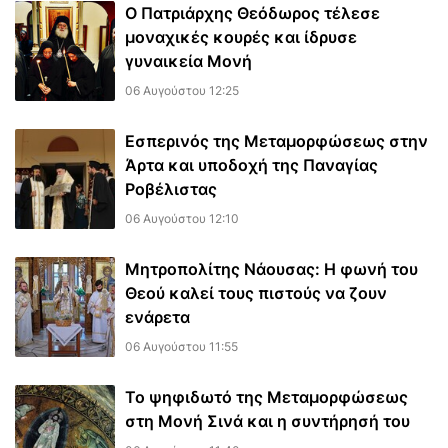
Ο Πατριάρχης Θεόδωρος τέλεσε
μοναχικές κουρές και ίδρυσε
γυναικεία Μονή
06 Αυγούστου 12:25
Εσπερινός της Μεταμορφώσεως στην
Άρτα και υποδοχή της Παναγίας
Ροβέλιστας
06 Αυγούστου 12:10
Μητροπολίτης Νάουσας: Η φωνή του
Θεού καλεί τους πιστούς να ζουν
ενάρετα
06 Αυγούστου 11:55
Το ψηφιδωτό της Μεταμορφώσεως
στη Μονή Σινά και η συντήρησή του