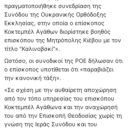
πραγματοποιήθηκε συνεδρίαση της
Συνόδου της Ουκρανικής Ορθόδοξης
Εκκλησίας, στην οποία ο επίσκοπος
Κοκτεμπέλ Αγάθων διορίστηκε βοηθός
επισκόπου της Μητρόπολης Κιέβου με τον
τίτλο "Καλινοβσκί"».
Ωστόσο, οι συνοδικοί της ΡΟΕ δήλωσαν ότι
ο επίσκοπος υποτίθεται ότι «παραβιάζει
την κανονική τάξη».
«Σε σχέση με την αυθαίρετη αποχώρηση
από τον τόπο υπηρεσίας του επισκόπου
Κοκτεμπέλ Αγάθωνα και την αναχώρησή
του από την Επισκοπή Θεοδοσίας χωρίς τη
γνώση της Ιεράς Συνόδου και του