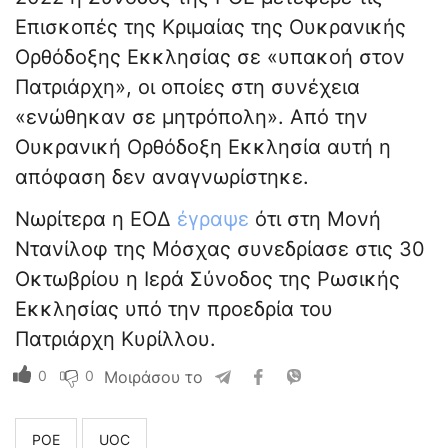
Επισκοπές της Κριμαίας της Ουκρανικής
Ορθόδοξης Εκκλησίας σε «υπακοή στον
Πατριάρχη», οι οποίες στη συνέχεια
«ενώθηκαν σε μητρόπολη». Από την
Ουκρανική Ορθόδοξη Εκκλησία αυτή η
απόφαση δεν αναγνωρίστηκε.
Νωρίτερα η ΕΟΔ
έγραψε
ότι στη Μονή
Ντανίλοφ της Μόσχας συνεδρίασε στις 30
Οκτωβρίου η Ιερά Σύνοδος της Ρωσικής
Εκκλησίας υπό την προεδρία του
Πατριάρχη Κυρίλλου.
0
0
Μοιράσου το
ΡΟΕ
UOC