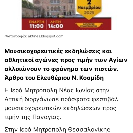
Φωτογραφία: aktines.blogspot.com
Μουσικοχορευτικές εκδηλώσεις και
αθλητικοί αγώνες προς τιμήν των Αγίων
αλλοιώνουν το φρόνημα των πιστών.
Άρθρο του Ελευθέριου Ν. Κοσμίδη
Η Ιερά Μητρόπολη Νέας Ιωνίας στην
Αττική διοργάνωσε πρόσφατα φεστιβάλ
μουσικοχορευτικών εκδηλώσεων προς
τιμήν της Παναγίας.
Στην Ιερά Μητρόπολη Θεσσαλονίκης