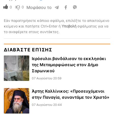
0
0
Μοιράσου το
Εάν παρατηρήσετε κάποιο σφάλμα, επιλέξτε το απαιτούμενο
κείμενο και πατήστε Ctrl+Enter ή
Υποβολή
σφάλματος για να
το αναφέρετε στους συντάκτες.
ΔΙΑΒΆΣΤΕ ΕΠΊΣΗΣ
Ιερόσυλοι βανδάλισαν το εκκλησάκι
της Μεταμορφώσεως στον Δήμο
Σαρωνικού
07 Αυγούστου 20:59
Άρτης Καλλίνικος: «Προσευχόμενοι
στην Παναγία, συναντάμε τον Χριστό»
07 Αυγούστου 20:44