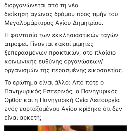
διοργανώνεται από τη νέα
διοίκηση αγώνας δρόμου προς τιμήν του
Μεγαλομάρτυρος Αγίου Δημητρίου.
Η φαντασία των εκκλησιαστικών ταγών
ατροφεί. Γίνονται κακοί μιμητές
ξεπερασμένων πρακτικών, στο πλαίσιο
κοινωνικής ευθύνης οργανώσεων/
οργανισμών της περασμένης εικοσαετίας.
Το ερώτημα είναι άλλο: Από πότε ο
Πανηγυρικός Εσπερινός, ο Πανηγυρικός
Ορθός και η Πανηγυρική Θεία Λειτουργία
ενός εορταζομένου Αγίου κρίθηκε ότι δεν
είναι αρκετή;