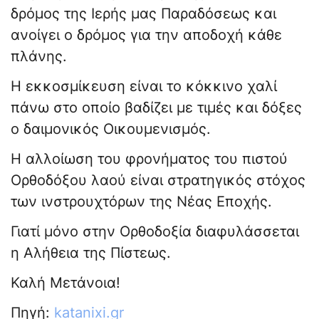
δρόμος της Ιερής μας Παραδόσεως και
ανοίγει ο δρόμος για την αποδοχή κάθε
πλάνης.
Η εκκοσμίκευση είναι το κόκκινο χαλί
πάνω στο οποίο βαδίζει με τιμές και δόξες
ο δαιμονικός Οικουμενισμός.
Η αλλοίωση του φρονήματος του πιστού
Ορθοδόξου λαού είναι στρατηγικός στόχος
των ινστρουχτόρων της Νέας Εποχής.
Γιατί μόνο στην Ορθοδοξία διαφυλάσσεται
η Αλήθεια της Πίστεως.
Καλή Μετάνοια!
Πηγή:
katanixi.gr