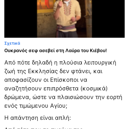
Σχετικά
Ουκρανός σεφ ασεβεί στη Λαύρα του Κιέβου!
Από πότε δηλαδή η πλούσια λειτουργική
ζωή της Εκκλησίας δεν φτάνει, και
αποφασίζουν οι Επίσκοποι να
αναζητήσουν επιπρόσθετα (κοσμικά)
δρώμενα, ώστε να πλαισιώσουν την εορτή
ενός τιμώμενου Αγίου;
Η απάντηση είναι απλή: