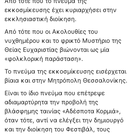
Από τότε που το πνεύμα της
εκκοσμίκευσης έχει κυριαρχήσει στην
εκκλησιαστική διοίκηση.
Από τότε που οι Ακολουθίες του
νυχθημέρου και το φρικτό Μυστήριο της
Θείας Ευχαριστίας βιώνονται ως μία
«φολκλορική παράσταση».
Το πνεύμα της εκκοσμίκευσης εισέρχεται
βίαια και στην Μητρόπολη Θεσσαλονίκης.
Είναι το ίδιο πνεύμα που επέτρεψε
αδιαμαρτύρητα την προβολή της
βλάσφημης ταινίας «Αδέσποτα Κορμιά»,
όταν τότε, αντί να ελέγξει την δημιουργό
και την διοίκηση του Φεστιβάλ, τους