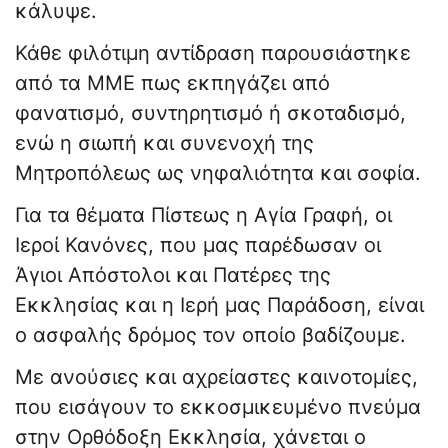
κάλυψε.
Κάθε φιλότιμη αντίδραση παρουσιάστηκε
από τα ΜΜΕ πως εκπηγάζει από
φανατισμό, συντηρητισμό ή σκοταδισμό,
ενώ η σιωπή και συνενοχή της
Μητροπόλεως ως νηφαλιότητα και σοφία.
Για τα θέματα Πίστεως η Αγία Γραφή, οι
Ιεροί Κανόνες, που μας παρέδωσαν οι
Άγιοι Απόστολοι και Πατέρες της
Εκκλησίας και η Ιερή μας Παράδοση, είναι
ο ασφαλής δρόμος τον οποίο βαδίζουμε.
Με ανούσιες και αχρείαστες καινοτομίες,
που εισάγουν το εκκοσμικευμένο πνεύμα
στην Ορθόδοξη Εκκλησία, χάνεται ο