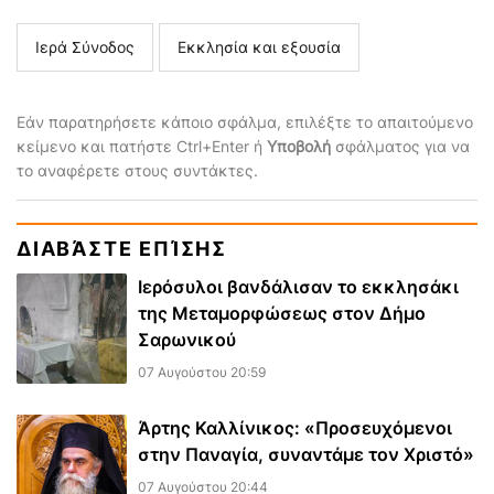
Ιερά Σύνοδος
Εκκλησία και εξουσία
Εάν παρατηρήσετε κάποιο σφάλμα, επιλέξτε το απαιτούμενο
κείμενο και πατήστε Ctrl+Enter ή
Υποβολή
σφάλματος για να
το αναφέρετε στους συντάκτες.
ΔΙΑΒΆΣΤΕ ΕΠΊΣΗΣ
Ιερόσυλοι βανδάλισαν το εκκλησάκι
της Μεταμορφώσεως στον Δήμο
Σαρωνικού
07 Αυγούστου 20:59
Άρτης Καλλίνικος: «Προσευχόμενοι
στην Παναγία, συναντάμε τον Χριστό»
07 Αυγούστου 20:44