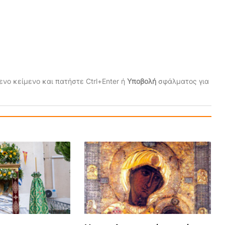
νο κείμενο και πατήστε Ctrl+Enter ή
Υποβολή
σφάλματος για