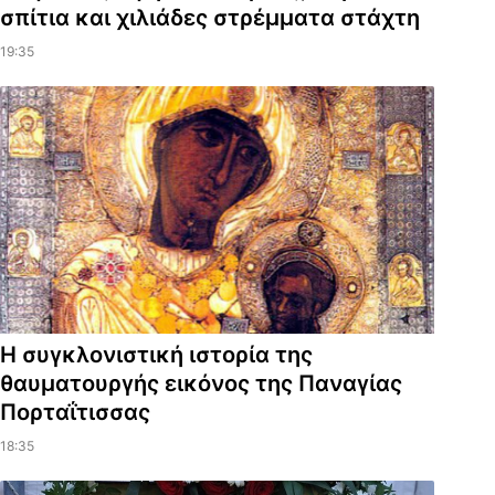
σπίτια και χιλιάδες στρέμματα στάχτη
19:35
Η συγκλονιστική ιστορία της
θαυματουργής εικόνος της Παναγίας
Πορταΐτισσας
18:35