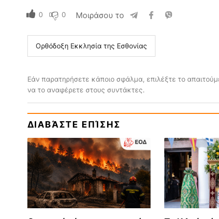
0
0
Μοιράσου το
Ορθόδοξη Εκκλησία της Εσθονίας
Εάν παρατηρήσετε κάποιο σφάλμα, επιλέξτε το απαιτούμε
να το αναφέρετε στους συντάκτες.
ΔΙΑΒΆΣΤΕ ΕΠΊΣΗΣ