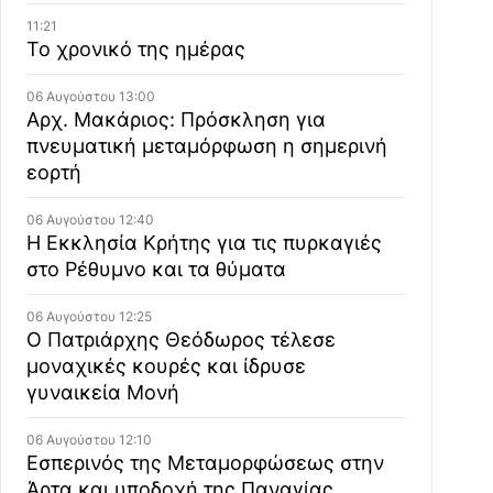
11:21
Το χρονικό της ημέρας
06 Αυγούστου 13:00
Αρχ. Μακάριος: Πρόσκληση για
πνευματική μεταμόρφωση η σημερινή
εορτή
06 Αυγούστου 12:40
Η Εκκλησία Κρήτης για τις πυρκαγιές
στο Ρέθυμνο και τα θύματα
06 Αυγούστου 12:25
Ο Πατριάρχης Θεόδωρος τέλεσε
μοναχικές κουρές και ίδρυσε
γυναικεία Μονή
06 Αυγούστου 12:10
Εσπερινός της Μεταμορφώσεως στην
Άρτα και υποδοχή της Παναγίας