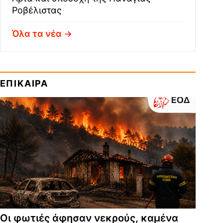
Ροβέλιστας
Όλα τα νέα
ΕΠΙΚΑΙΡΑ
Οι φωτιές άφησαν νεκρούς, καμένα