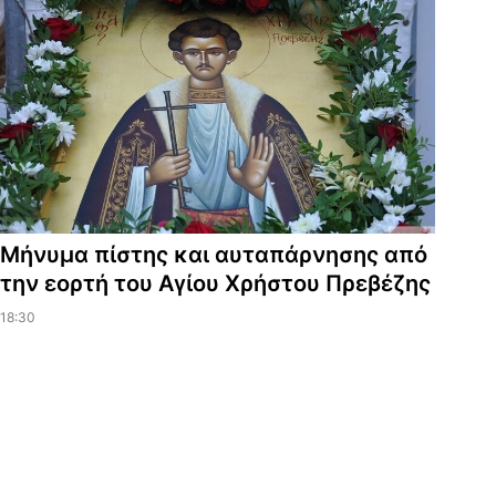
Μήνυμα πίστης και αυταπάρνησης από
την εορτή του Αγίου Χρήστου Πρεβέζης
18:30