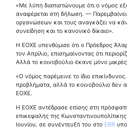
«Με λύπη διαπιστώνουμε ότι ο νόμος εξ
αναφέρεται στη δήλωση. — Παρεμβαίνει
οργανώσεων και τους αναγκάζει να κάν
συνείδηση και το κανονικό δίκαιο».
Η ΕΟΧΕ υπενθύμισε ότι ο Πρόεδρος Άλαρ
τον Απρίλιο, επισημαίνοντας ότι περιορί
Αλλά το κοινοβούλιο έκανε μόνο μικρές
«Ο νόμος παρέμεινε το ίδιο επικίνδυνο
προβλήματα, αλλά το κοινοβούλιο δεν 
ΕΟΧΕ.
Η ΕΟΧΕ αντέδρασε επίσης στη πρόσφατ
επικεφαλής της Κωνσταντινουπολίτικης δ
Ιουνίου, σε συνέντευξή του στο
ERR
υποσ