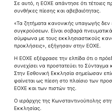
Σε αυτό, η ΕΟΧΕ απάντησε ότι τέτοιες 
συνθήκες πίεσης και αβεβαιότητας.
«Τα ζητήματα κανονικής υπαγωγής δεν ε
συγκρούσεων. Είναι σοβαρά πνευματικά 
σύμφωνα με τους εκκλησιαστικούς κανό
προκλήσεις», εξήγησαν στην ΕΟΧΕ.
Η ΕΟΧΕ εξέφρασε την ελπίδα ότι ο πρό
συνεχίσει να προστατεύει το Σύνταγμα κ
Στην Εσθονική Εκκλησία σημείωσαν επί
φαίνεται ως πίεση στο πλαίσιο των πρ
ΕΟΧΕ και των πιστών της.
Ο ιεράρχης της Κωνσταντινούπολης στ
Εκκλησίας.