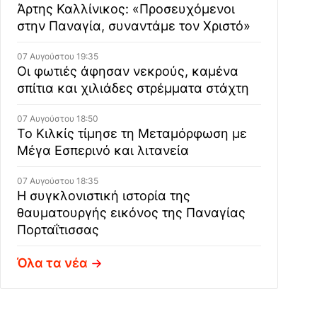
Άρτης Καλλίνικος: «Προσευχόμενοι
στην Παναγία, συναντάμε τον Χριστό»
07 Αυγούστου 19:35
Οι φωτιές άφησαν νεκρούς, καμένα
σπίτια και χιλιάδες στρέμματα στάχτη
07 Αυγούστου 18:50
Το Κιλκίς τίμησε τη Μεταμόρφωση με
Μέγα Εσπερινό και λιτανεία
07 Αυγούστου 18:35
Η συγκλονιστική ιστορία της
θαυματουργής εικόνος της Παναγίας
Πορταΐτισσας
Όλα τα νέα