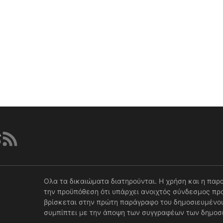
Ολα τα δικαιώματα διατηρούνται. Η χρήση και η παρ
την προϋπόθεση ότι υπάρχει ανοιχτός σύνδεσμος προ
βρίσκεται στην πρώτη παράγραφο του δημοσιευμένου
συμπίπτει με την άποψη των συγγραφέων των δημοσ