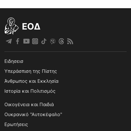
EOΔ
Ειδησεισ
Υπεράσπιση της Πίστης
Άνθρωπος και Εκκλησία
Ιστορία και Πολιτισμός
Οικογένεια και Παιδιά
Ουκρανικό "Αυτοκέφαλο"
Ερωτήσεις