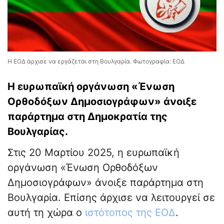
Η ΕΟΔ άρχισε να εργάζεται στη Βουλγαρία. Φωτογραφία: ΕΟΔ
Η ευρωπαϊκή οργάνωση «Ένωση
Ορθοδόξων Δημοσιογράφων» άνοιξε
παράρτημα στη Δημοκρατία της
Βουλγαρίας.
Στις 20 Μαρτίου 2025, η ευρωπαϊκή
οργάνωση «Ένωση Ορθοδόξων
Δημοσιογράφων» άνοιξε παράρτημα στη
Βουλγαρία. Επίσης άρχισε να λειτουργεί σε
αυτή τη χώρα ο
ιστότοπος της ΕΟΔ
.