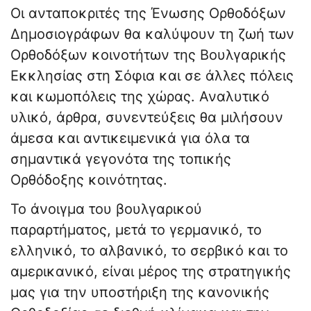
Οι ανταποκριτές της Ένωσης Ορθοδόξων
Δημοσιογράφων θα καλύψουν τη ζωή των
Ορθοδόξων κοινοτήτων της Βουλγαρικής
Εκκλησίας στη Σόφια και σε άλλες πόλεις
και κωμοπόλεις της χώρας. Αναλυτικό
υλικό, άρθρα, συνεντεύξεις θα μιλήσουν
άμεσα και αντικειμενικά για όλα τα
σημαντικά γεγονότα της τοπικής
Ορθόδοξης κοινότητας.
Το άνοιγμα του βουλγαρικού
παραρτήματος, μετά το γερμανικό, το
ελληνικό, το αλβανικό, το σερβικό και το
αμερικανικό, είναι μέρος της στρατηγικής
μας για την υποστήριξη της κανονικής