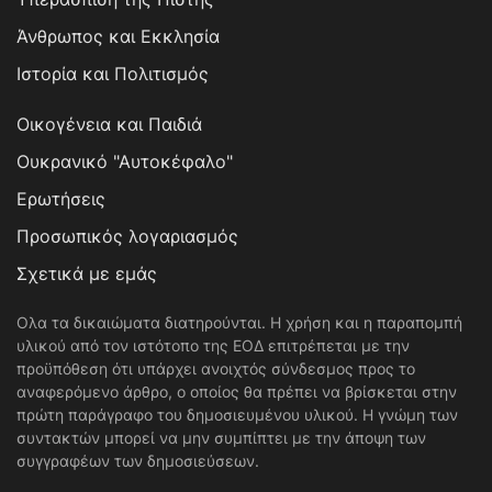
Άνθρωπος και Εκκλησία
Ιστορία και Πολιτισμός
Οικογένεια και Παιδιά
Ουκρανικό "Αυτοκέφαλο"
Ερωτήσεις
Προσωπικός λογαριασμός
Σχετικά με εμάς
Ολα τα δικαιώματα διατηρούνται. Η χρήση και η παραπομπή
υλικού από τον ιστότοπο της ΕΟΔ επιτρέπεται με την
προϋπόθεση ότι υπάρχει ανοιχτός σύνδεσμος προς το
αναφερόμενο άρθρο, ο οποίος θα πρέπει να βρίσκεται στην
πρώτη παράγραφο του δημοσιευμένου υλικού. Η γνώμη των
συντακτών μπορεί να μην συμπίπτει με την άποψη των
συγγραφέων των δημοσιεύσεων.