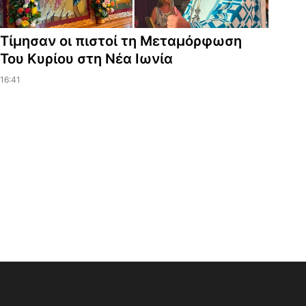
Τίμησαν οι πιστοί τη Μεταμόρφωση
Του Κυρίου στη Νέα Ιωνία
16:41