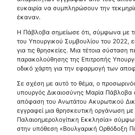
ευκαιρία να συμπληρώσουν την τεκμηρίω
έκαναν.
Η Πάβλοβα σημείωσε ότι, σύμφωνα με τ
του Υπουργικού Συμβουλίου του 2022, ε
για τις θρησκείες. Μια τέτοια σύσταση 
παρακολούθησης της Επιτροπής Υπουργώ
οδικό χάρτη για την εφαρμογή των απο
Σε σχέση με αυτό το θέμα, ο προσωρινό
υπουργός Δικαιοσύνης Μαρία Πάβλοβα α
απόφαση του Ανωτάτου Ακυρωτικού Δικα
εγγραφεί μια θρησκευτική οργάνωση με
Παλαιοημερολογίτικη Εκκλησία» σύμφω
στην υπόθεση «Βουλγαρική Ορθόδοξη Πα