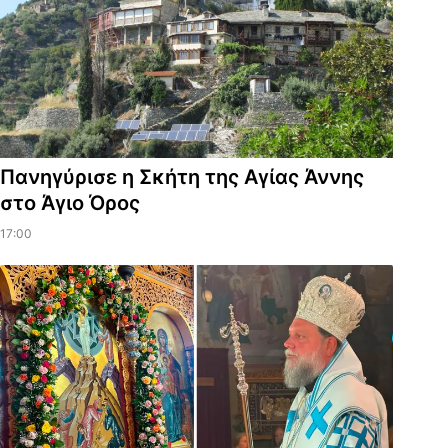
Πανηγύρισε η Σκήτη της Αγίας Άννης
στο Άγιο Όρος
17:00