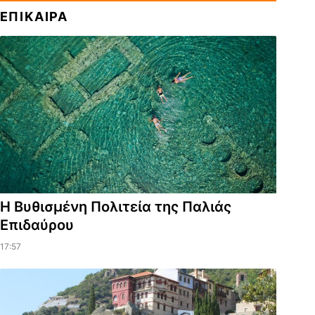
ΕΠΙΚΑΙΡΑ
Η Βυθισμένη Πολιτεία της Παλιάς
Επιδαύρου
17:57