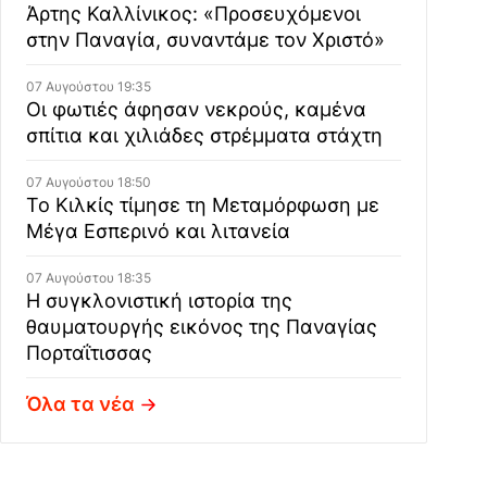
Άρτης Καλλίνικος: «Προσευχόμενοι
στην Παναγία, συναντάμε τον Χριστό»
07 Αυγούστου 19:35
Οι φωτιές άφησαν νεκρούς, καμένα
σπίτια και χιλιάδες στρέμματα στάχτη
07 Αυγούστου 18:50
Το Κιλκίς τίμησε τη Μεταμόρφωση με
Μέγα Εσπερινό και λιτανεία
07 Αυγούστου 18:35
Η συγκλονιστική ιστορία της
θαυματουργής εικόνος της Παναγίας
Πορταΐτισσας
Όλα τα νέα