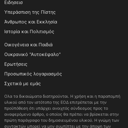
Ειδησεισ
Υπεράσπιση της Πίστης
Άνθρωπος και Εκκλησία
Ιστορία και Πολιτισμός
Οικογένεια και Παιδιά
Ουκρανικό "Αυτοκέφαλο"
Ερωτήσεις
Προσωπικός λογαριασμός
Σχετικά με εμάς
Ολα τα δικαιώματα διατηρούνται. Η χρήση και η παραπομπή
υλικού από τον ιστότοπο της ΕΟΔ επιτρέπεται με την
προϋπόθεση ότι υπάρχει ανοιχτός σύνδεσμος προς το
αναφερόμενο άρθρο, ο οποίος θα πρέπει να βρίσκεται στην
πρώτη παράγραφο του δημοσιευμένου υλικού. Η γνώμη των
συντακτών μπορεί να μην συμπίπτει με την άποψη των