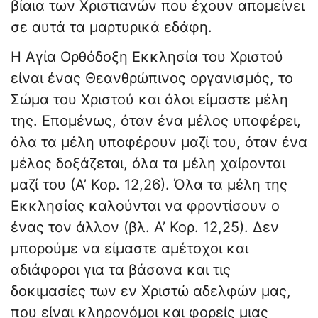
βίαια των Χριστιανών που έχουν απομείνει
σε αυτά τα μαρτυρικά εδάφη.
Η Αγία Ορθόδοξη Εκκλησία του Χριστού
είναι ένας Θεανθρώπινος οργανισμός, το
Σώμα του Χριστού και όλοι είμαστε μέλη
της. Επομένως, όταν ένα μέλος υποφέρει,
όλα τα μέλη υποφέρουν μαζί του, όταν ένα
μέλος δοξάζεται, όλα τα μέλη χαίρονται
μαζί του (Α’ Κορ. 12,26). Όλα τα μέλη της
Εκκλησίας καλούνται να φροντίσουν ο
ένας τον άλλον (βλ. Α’ Κορ. 12,25). Δεν
μπορούμε να είμαστε αμέτοχοι και
αδιάφοροι για τα βάσανα και τις
δοκιμασίες των εν Χριστώ αδελφών μας,
που είναι κληρονόμοι και φορείς μιας