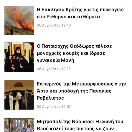
Η Εκκλησία Κρήτης για τις πυρκαγιές
στο Ρέθυμνο και τα θύματα
06 Αυγούστου 12:40
Ο Πατριάρχης Θεόδωρος τέλεσε
μοναχικές κουρές και ίδρυσε
γυναικεία Μονή
06 Αυγούστου 12:25
Εσπερινός της Μεταμορφώσεως στην
Άρτα και υποδοχή της Παναγίας
Ροβέλιστας
06 Αυγούστου 12:10
Μητροπολίτης Νάουσας: Η φωνή του
Θεού καλεί τους πιστούς να ζουν