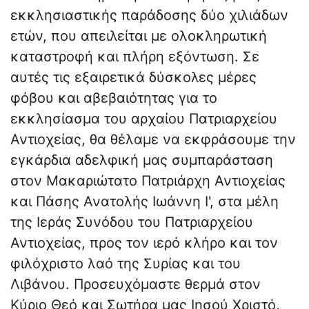
εκκλησιαστικής παράδοσης δύο χιλιάδων
ετών, που απειλείται με ολοκληρωτική
καταστροφή και πλήρη εξόντωση. Σε
αυτές τις εξαιρετικά δύσκολες μέρες
φόβου και αβεβαιότητας για το
εκκλησίασμα του αρχαίου Πατριαρχείου
Αντιοχείας, θα θέλαμε να εκφράσουμε την
εγκάρδια αδελφική μας συμπαράσταση
στον Μακαριώτατο Πατριάρχη Αντιοχείας
και Πάσης Ανατολής Ιωάννη Ι', στα μέλη
της Ιεράς Συνόδου του Πατριαρχείου
Αντιοχείας, προς τον ιερό κλήρο και τον
φιλόχριστο λαό της Συρίας και του
Λιβάνου. Προσευχόμαστε θερμά στον
Κύριο Θεό και Σωτήρα μας Ιησού Χριστό,