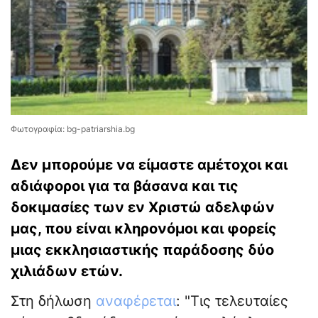
Φωτογραφία: bg-patriarshia.bg
Δεν μπορούμε να είμαστε αμέτοχοι και
αδιάφοροι για τα βάσανα και τις
δοκιμασίες των εν Χριστώ αδελφών
μας, που είναι κληρονόμοι και φορείς
μιας εκκλησιαστικής παράδοσης δύο
χιλιάδων ετών.
Στη δήλωση
αναφέρεται
: "Τις τελευταίες