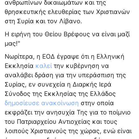
ανθρωπίνων δικαιωμάτων και της
θρησκευτικής ελευθερίας των Χριστιανών
στη Συρία και τον Λίβανο.
Η ειρήνη του Θείου Βρέφους να είναι μαζί
μας!"
Νωρίτερα, η ΕΟΔ έγραψε ότι η Ελληνική
Εκκλησία
καλεί
την κυβέρνηση να
αναλάβει δράση για την υπεράσπιση της
Συρίας, εν συνεχεία η Διαρκής Ιερά
Σύνοδος της Εκκλησίας της Ελλάδος
δημοσίευσε ανακοίνωση
στην οποία
εκφράζει την ανησυχία Της για το ποίμνιο
του Πατριαρχείου Αντιοχείας και τους
λοιπούς Χριστιανούς της χώρας, ενώ είναι