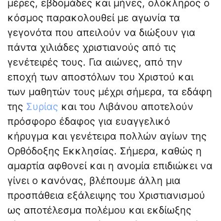
μέρες, εβδομάδες και μήνες, ολόκληρος ο
κόσμος παρακολουθεί με αγωνία τα
γεγονότα που απειλούν να διώξουν για
πάντα χιλιάδες χριστιανούς από τις
γενέτειρές τους. Για αιώνες, από την
εποχή των αποστόλων του Χριστού και
των μαθητών τους μέχρι σήμερα, τα εδάφη
της
Συρίας
και του Λιβάνου αποτελούν
πρόσφορο έδαφος για ευαγγελικό
κήρυγμα και γενέτειρα πολλών αγίων της
Ορθόδοξης Εκκλησίας. Σήμερα, καθώς η
αμαρτία αφθονεί και η ανομία επιδιώκει να
γίνει ο κανόνας, βλέπουμε άλλη μια
προσπάθεια εξάλειψης του Χριστιανισμού
ως αποτέλεσμα πολέμου και εκδίωξης