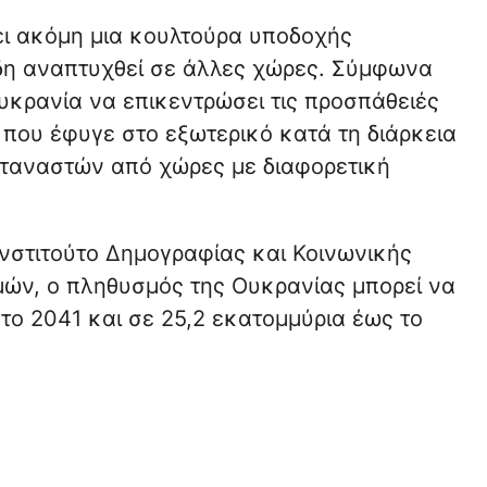
χει ακόμη μια κουλτούρα υποδοχής
δη αναπτυχθεί σε άλλες χώρες. Σύμφωνα
Ουκρανία να επικεντρώσει τις προσπάθειές
 που έφυγε στο εξωτερικό κατά τη διάρκεια
ταναστών από χώρες με διαφορετική
νστιτούτο Δημογραφίας και Κοινωνικής
μών, ο πληθυσμός της Ουκρανίας μπορεί να
το 2041 και σε 25,2 εκατομμύρια έως το