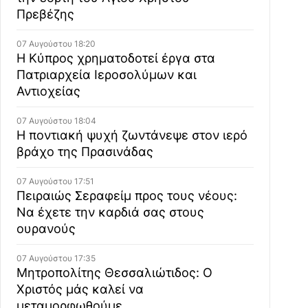
Πρεβέζης
07 Αυγούστου 18:20
Η Κύπρος χρηματοδοτεί έργα στα
Πατριαρχεία Ιεροσολύμων και
Αντιοχείας
07 Αυγούστου 18:04
Η ποντιακή ψυχή ζωντάνεψε στον ιερό
βράχο της Πρασινάδας
07 Αυγούστου 17:51
Πειραιώς Σεραφείμ προς τους νέους:
Να έχετε την καρδιά σας στους
ουρανούς
07 Αυγούστου 17:35
Μητροπολίτης Θεσσαλιώτιδος: Ο
Χριστός μάς καλεί να
μεταμορφωθούμε