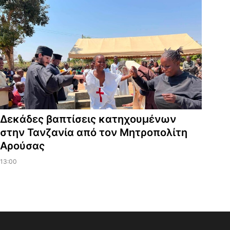
Δεκάδες βαπτίσεις κατηχουμένων
στην Τανζανία από τον Μητροπολίτη
Αρούσας
13:00