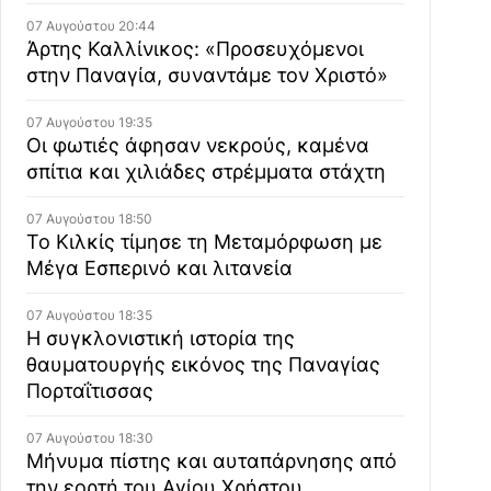
07 Αυγούστου 20:44
Άρτης Καλλίνικος: «Προσευχόμενοι
στην Παναγία, συναντάμε τον Χριστό»
07 Αυγούστου 19:35
Οι φωτιές άφησαν νεκρούς, καμένα
σπίτια και χιλιάδες στρέμματα στάχτη
07 Αυγούστου 18:50
Το Κιλκίς τίμησε τη Μεταμόρφωση με
Μέγα Εσπερινό και λιτανεία
07 Αυγούστου 18:35
Η συγκλονιστική ιστορία της
θαυματουργής εικόνος της Παναγίας
Πορταΐτισσας
07 Αυγούστου 18:30
Μήνυμα πίστης και αυταπάρνησης από
την εορτή του Αγίου Χρήστου