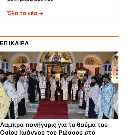
Όλα τα νέα
ΕΠΙΚΑΙΡΑ
Λαμπρά πανήγυρις για το θαύμα του
Οσίου Ιωάννου του Ρώσσου στο