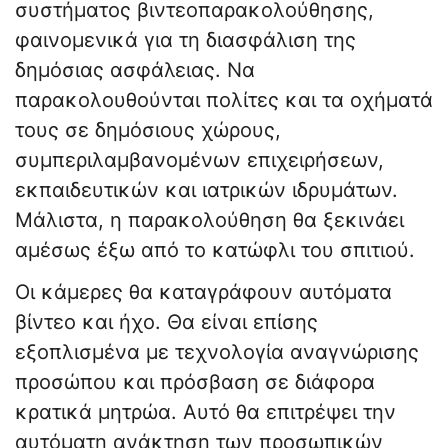
συστήματος βιντεοπαρακολούθησης,
φαινομενικά για τη διασφάλιση της
δημόσιας ασφάλειας. Να
παρακολουθούνται πολίτες και τα οχήματά
τους σε δημόσιους χώρους,
συμπεριλαμβανομένων επιχειρήσεων,
εκπαιδευτικών και ιατρικών ιδρυμάτων.
Μάλιστα, η παρακολούθηση θα ξεκινάει
αμέσως έξω από το κατώφλι του σπιτιού.
Οι κάμερες θα καταγράφουν αυτόματα
βίντεο και ήχο. Θα είναι επίσης
εξοπλισμένα με τεχνολογία αναγνώρισης
προσώπου και πρόσβαση σε διάφορα
κρατικά μητρώα. Αυτό θα επιτρέψει την
αυτόματη ανάκτηση των προσωπικών