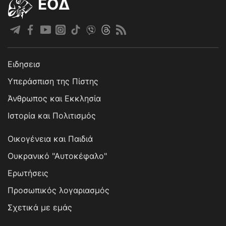
EOΔ
Ειδησεισ
Υπεράσπιση της Πίστης
Άνθρωπος και Εκκλησία
Ιστορία και Πολιτισμός
Οικογένεια και Παιδιά
Ουκρανικό "Αυτοκέφαλο"
Ερωτήσεις
Προσωπικός λογαριασμός
Σχετικά με εμάς