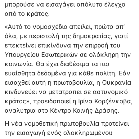
μπορούσε να εισαγάγει απόλυτο έλεγχο
από το κράτος.
«Αυτό το νομοσχέδιο απειλεί, πρώτα απ’
όλα, με περιστολή της δημοκρατίας, γιατί
επεκτείνει επικίνδυνα την επιρροή του
Υπουργείου Εσωτερικών σε ολόκληρη την
κοινωνία. Θα έχει διαθέσιμα τα πιο
ευαίσθητα δεδομένα για κάθε πολίτη. Εάν
εισαχθεί αυτή η πρωτοβουλία, η Ουκρανία
κινδυνεύει να μετατραπεί σε αστυνομικό
κράτος», προειδοποιεί η Ιρίνα Κορζένκοβα,
αναλύτρια στο Κέντρο Κοινής Δράσης.
Η νέα νομοθετική πρωτοβουλία προτείνει
την εισαγωγή ενός ολοκληρωμένου