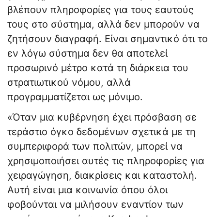
βλέπουν πληροφορίες για τους εαυτούς
τους στο σύστημα, αλλά δεν μπορούν να
ζητήσουν διαγραφή. Είναι σημαντικό ότι το
εν λόγω σύστημα δεν θα αποτελεί
προσωρινό μέτρο κατά τη διάρκεια του
στρατιωτικού νόμου, αλλά
προγραμματίζεται ως μόνιμο.
«Όταν μια κυβέρνηση έχει πρόσβαση σε
τεράστιο όγκο δεδομένων σχετικά με τη
συμπεριφορά των πολιτών, μπορεί να
χρησιμοποιήσει αυτές τις πληροφορίες για
χειραγώγηση, διακρίσεις και καταστολή.
Αυτή είναι μια κοινωνία όπου όλοι
φοβούνται να μιλήσουν εναντίον των