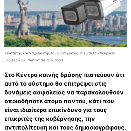
Ιδιοκτήτης και διαχειριστής του συστήματος θα είναι το Υπουργείο
Εσωτερικών. Φωτογραφία: budport
Στο Κέντρο κοινής δράσης πιστεύουν ότι
αυτό το σύστημα θα επιτρέψει στις
δυνάμεις ασφαλείας να παρακολουθούν
οποιοδήποτε άτομο παντού, κάτι που
είναι ιδιαίτερα επικίνδυνο για τους
επικριτές της κυβέρνησης, την
αντιπολίτευση και τους δημοσιογράφους.