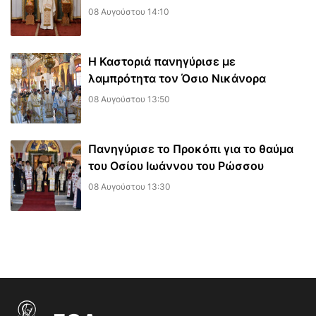
08 Αυγούστου 14:10
Η Καστοριά πανηγύρισε με
λαμπρότητα τον Όσιο Νικάνορα
08 Αυγούστου 13:50
Πανηγύρισε το Προκόπι για το θαύμα
του Οσίου Ιωάννου του Ρώσσου
08 Αυγούστου 13:30