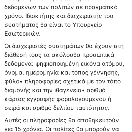
δεδομένων των πολιτών σε πραγματικό
χρόνο. Ιδιοκτήτης και διαχειριστής του
συστήματος θα είναι το Υπουργείο
Εσωτερικών.
Οι διαχειριστές συστημάτων θα έχουν στη
διάθεσή τους τα ακόλουθα προσωπικά
δεδομένα: ψηφιοποιημένη εικόνα ατόμου,
όνομα, ημερομηνία και τόπος γέννησης,
φύλο• πληροφορίες σχετικά με τον τόπο
διαμονής και την ιθαγένεια• αριθμό
κάρτας εγγραφής φορολογούμενου ή
σειρά και αριθμό δελτίου ταυτότητας.
Αυτές οι πληροφορίες θα αποθηκευτούν
για 15 χρόνια. Οι πολίτες θα μπορούν να