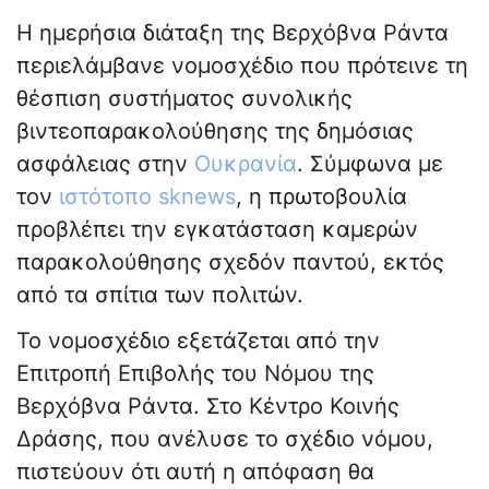
Η ημερήσια διάταξη της Βερχόβνα Ράντα
περιελάμβανε νομοσχέδιο που πρότεινε τη
θέσπιση συστήματος συνολικής
βιντεοπαρακολούθησης της δημόσιας
ασφάλειας στην
Ουκρανία
. Σύμφωνα με
τον
ιστότοπο sknews
, η πρωτοβουλία
προβλέπει την εγκατάσταση καμερών
παρακολούθησης σχεδόν παντού, εκτός
από τα σπίτια των πολιτών.
Το νομοσχέδιο εξετάζεται από την
Επιτροπή Επιβολής του Νόμου της
Βερχόβνα Ράντα. Στο Κέντρο Κοινής
Δράσης, που ανέλυσε το σχέδιο νόμου,
πιστεύουν ότι αυτή η απόφαση θα