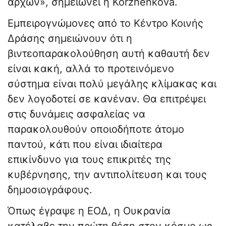
αρχών», σημειώνει η Korzhenkova.
Εμπειρογνώμονες από το Κέντρο Κοινής
Δράσης σημειώνουν ότι η
βιντεοπαρακολούθηση αυτή καθαυτή δεν
είναι κακή, αλλά το προτεινόμενο
σύστημα είναι πολύ μεγάλης κλίμακας και
δεν λογοδοτεί σε κανέναν. Θα επιτρέψει
στις δυνάμεις ασφαλείας να
παρακολουθούν οποιοδήποτε άτομο
παντού, κάτι που είναι ιδιαίτερα
επικίνδυνο για τους επικριτές της
κυβέρνησης, την αντιπολίτευση και τους
δημοσιογράφους.
Όπως έγραψε η ΕΟΔ, η Ουκρανία