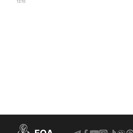
12:10