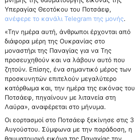
μνήμης της θαυματουργής εικόνας της
Υπεραγίας Θεοτόκου του Ποτσάεφ,
ανέφερε το κανάλι Telegram της μονής
.
«Την ημέρα αυτή, άνθρωποι έρχονται από
διάφορα μέρη της Ουκρανίας στο
μοναστήρι της Παναγίας για να Της
προσευχηθούν και να λάβουν αυτό που
ζητούν. Επίσης, ένα σημαντικό μέρος των
προσκυνητών επιτελούν μεγαλύτερο
κατόρθωμα και, την ημέρα της εικόνας του
Ποτσάεφ, πηγαίνουν με λιτανεία στη
Λαύρα», αναφέρεται στο μήνυμα.
Οι εορτασμοί στο Ποτσάεφ ξεκίνησε στις 3
Αυγούστου. Σύμφωνα με την παράδοση, η
θαυματουργή εικόνα της Παναγίας την