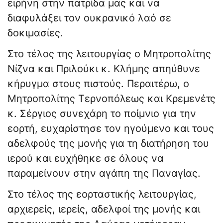
ειρήνη στην πατρίδα μας και να
διαφυλάξει τον ουκρανικό λαό σε
δοκιμασίες.
Στο τέλος της λειτουργίας ο Μητροπολίτης
Νίζνα και Πριλούκι κ. Κλήμης απηύθυνε
κήρυγμα στους πιστούς. Περαιτέρω, ο
Μητροπολίτης Τερνοπόλεως και Κρεμενέτς
κ. Σέργιος συνεχάρη το ποίμνιο για την
εορτή, ευχαρίστησε τον ηγούμενο και τους
αδελφούς της μονής για τη διατήρηση του
ιερού και ευχήθηκε σε όλους να
παραμείνουν στην αγάπη της Παναγίας.
Στο τέλος της εορταστικής λειτουργίας,
αρχιερείς, ιερείς, αδελφοί της μονής και