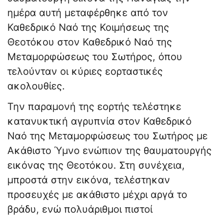
ημέρα αυτή μεταφέρθηκε από τον
Καθεδρικό Ναό της Κοιμήσεως της
Θεοτόκου στον Καθεδρικό Ναό της
Μεταμορφώσεως του Σωτήρος, όπου
τελούνταν οι κύριες εορταστικές
ακολουθίες.
Την παραμονή της εορτής τελέστηκε
κατανυκτική αγρυπνία στον Καθεδρικό
Ναό της Μεταμορφώσεως του Σωτήρος με
Ακάθιστο Ύμνο ενώπιον της θαυματουργής
εικόνας της Θεοτόκου. Στη συνέχεια,
μπροστά στην εικόνα, τελέστηκαν
προσευχές με ακάθιστο μέχρι αργά το
βράδυ, ενώ πολυάριθμοι πιστοί