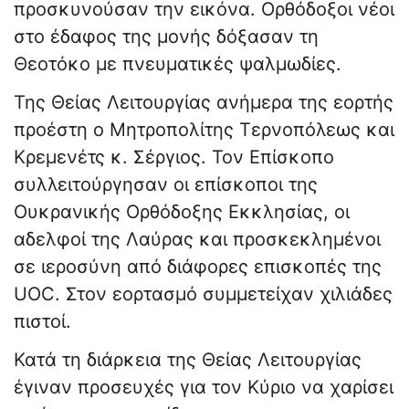
προσκυνούσαν την εικόνα. Ορθόδοξοι νέοι
στο έδαφος της μονής δόξασαν τη
Θεοτόκο με πνευματικές ψαλμωδίες.
Της Θείας Λειτουργίας ανήμερα της εορτής
προέστη ο Μητροπολίτης Τερνοπόλεως και
Κρεμενέτς κ. Σέργιος. Τον Επίσκοπο
συλλειτούργησαν οι επίσκοποι της
Ουκρανικής Ορθόδοξης Εκκλησίας, οι
αδελφοί της Λαύρας και προσκεκλημένοι
σε ιεροσύνη από διάφορες επισκοπές της
UOC. Στον εορτασμό συμμετείχαν χιλιάδες
πιστοί.
Κατά τη διάρκεια της Θείας Λειτουργίας
έγιναν προσευχές για τον Κύριο να χαρίσει