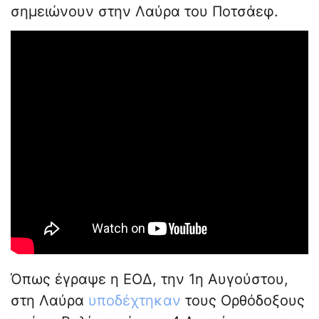
σημειώνουν στην Λαύρα του Ποτσάεφ.
Όπως έγραψε η ΕΟΔ, την 1η Αυγούστου,
στη Λαύρα
υποδέχτηκαν
τους Ορθόδοξους