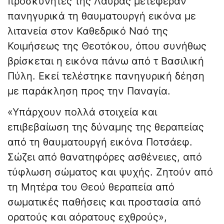
προσκυνητές της Λαύρας μετέφεραν
πανηγυρικά τη θαυματουργή εικόνα με
λιτανεία στον Καθεδρικό Ναό της
Κοιμήσεως της Θεοτόκου, όπου συνήθως
βρίσκεται η εικόνα πάνω από τ Βασιλική
Πύλη. Εκεί τελέστηκε πανηγυρική δέηση
με παράκληση προς την Παναγία.
«Υπάρχουν πολλά στοιχεία και
επιβεβαίωση της δύναμης της θεραπείας
από τη θαυματουργή εικόνα Ποτσάεφ.
Σώζει από θανατηφόρες ασθένειες, από
τύφλωση σώματος και ψυχής. Ζητούν από
τη Μητέρα του Θεού θεραπεία από
σωματικές παθήσεις και προστασία από
ορατούς και αόρατους εχθρούς»,