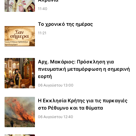
11:40
Το χρονικό της ημέρας
11:21
Αρχ. Μακάριος: Πρόσκληση για
πνευματική μεταμόρφωση η σημερινή
εορτή
06 Αυγούστου 13:00
Η Εκκλησία Κρήτης για τις πυρκαγιές
στο Ρέθυμνο και τα θύματα
06 Αυγούστου 12:40