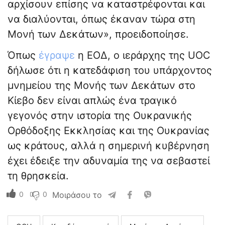
αρχίσουν επίσης να καταστρέφονται και
να διαλύονται, όπως έκαναν τώρα στη
Μονή των Δεκάτων», προειδοποίησε.
Όπως
έγραψε
η ΕΟΔ, ο ιεράρχης της UOC
δήλωσε ότι η κατεδάφιση του υπάρχοντος
μνημείου της Μονής των Δεκάτων στο
Κίεβο δεν είναι απλώς ένα τραγικό
γεγονός στην ιστορία της Ουκρανικής
Ορθόδοξης Εκκλησίας και της Ουκρανίας
ως κράτους, αλλά η σημερινή κυβέρνηση
έχει έδειξε την αδυναμία της να σεβαστεί
τη θρησκεία.
0
0
Μοιράσου το