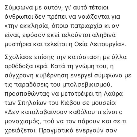
Σύμφωνα με αυτόν, γι’ αυτό τέτοιοι
άνθρωποι δεν πρέπει να νοιάζονται για
«την εκκλησία, όποια πατριαρχία κι αν
είναι, εφόσον εκεί τελούνται αληθινά
μυστήρια και τελείται η Θεία Λειτουργία».
Σχολίασε επίσης την κατάσταση με άλλα
ορθόδοξα ιερά. Κατά τη γνώμη του, η
σύγχρονη κυβέρνηση ενεργεί σύμφωνα με
τις παραδόσεις του μπολσεβικισμού,
προσπαθώντας να μετατρέψει τη Λαύρα
των Σπηλαίων του Κιέβου σε μουσείο:
«Δεν καταλαβαίνουν καθόλου τι είναι ο
μοναχισμός, πού να τον πάρουν και σε τι
χρειάζεται. Πραγματικά ενεργούν σαν