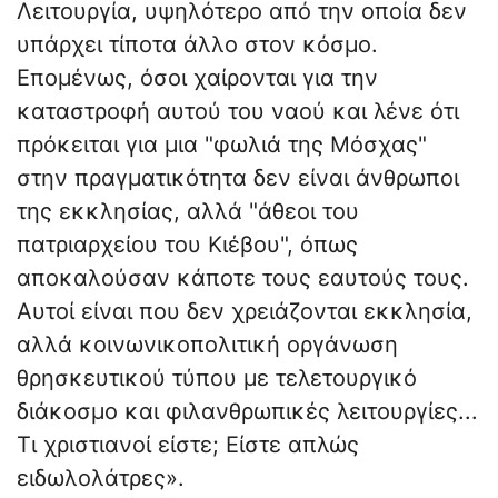
Λειτουργία, υψηλότερο από την οποία δεν
υπάρχει τίποτα άλλο στον κόσμο.
Επομένως, όσοι χαίρονται για την
καταστροφή αυτού του ναού και λένε ότι
πρόκειται για μια "φωλιά της Μόσχας"
στην πραγματικότητα δεν είναι άνθρωποι
της εκκλησίας, αλλά "άθεοι του
πατριαρχείου του Κιέβου", όπως
αποκαλούσαν κάποτε τους εαυτούς τους.
Αυτοί είναι που δεν χρειάζονται εκκλησία,
αλλά κοινωνικοπολιτική οργάνωση
θρησκευτικού τύπου με τελετουργικό
διάκοσμο και φιλανθρωπικές λειτουργίες...
Τι χριστιανοί είστε; Είστε απλώς
ειδωλολάτρες».