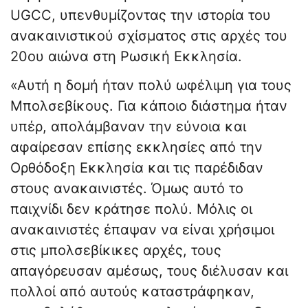
UGCC, υπενθυμίζοντας την ιστορία του
ανακαινιστικού σχίσματος στις αρχές του
20ου αιώνα στη Ρωσική Εκκλησία.
«Αυτή η δομή ήταν πολύ ωφέλιμη για τους
Μπολσεβίκους. Για κάποιο διάστημα ήταν
υπέρ, απολάμβαναν την εύνοια και
αφαίρεσαν επίσης εκκλησίες από την
Ορθόδοξη Εκκλησία και τις παρέδιδαν
στους ανακαινιστές. Όμως αυτό το
παιχνίδι δεν κράτησε πολύ. Μόλις οι
ανακαινιστές έπαψαν να είναι χρήσιμοι
στις μπολσεβίκικες αρχές, τους
απαγόρευσαν αμέσως, τους διέλυσαν και
πολλοί από αυτούς καταστράφηκαν,