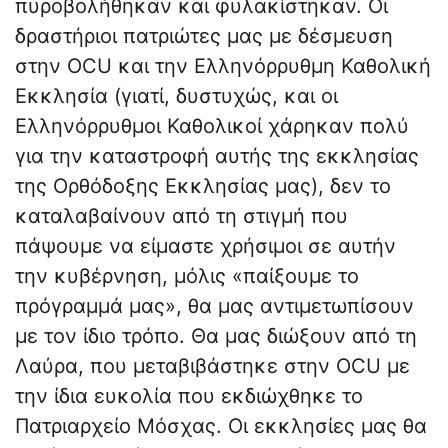
πυροβολήθηκαν και φυλακίστηκαν. Οι
δραστήριοι πατριώτες μας με δέσμευση
στην OCU και την Ελληνόρρυθμη Καθολική
Εκκλησία (γιατί, δυστυχώς, και οι
Ελληνόρρυθμοι Καθολικοί χάρηκαν πολύ
για την καταστροφή αυτής της εκκλησίας
της Ορθόδοξης Εκκλησίας μας), δεν το
καταλαβαίνουν από τη στιγμή που
πάψουμε να είμαστε χρήσιμοι σε αυτήν
την κυβέρνηση, μόλις «παίξουμε το
πρόγραμμά μας», θα μας αντιμετωπίσουν
με τον ίδιο τρόπο. Θα μας διώξουν από τη
Λαύρα, που μεταβιβάστηκε στην OCU με
την ίδια ευκολία που εκδιώχθηκε το
Πατριαρχείο Μόσχας. Οι εκκλησίες μας θα