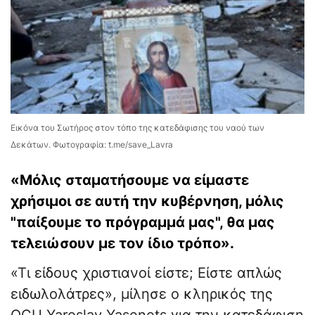
Εικόνα του Σωτήρος στον τόπο της κατεδάφισης του ναού των
Δεκάτων. Φωτογραφία: t.me/save_Lavra
«Μόλις σταματήσουμε να είμαστε
χρήσιμοι σε αυτή την κυβέρνηση, μόλις
"παίξουμε το πρόγραμμά μας", θα μας
τελειώσουν με τον ίδιο τρόπο».
«Τι είδους χριστιανοί είστε; Είστε απλώς
ειδωλολάτρες», μίλησε ο κληρικός της