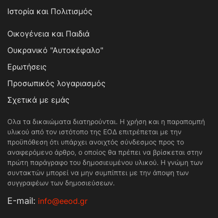
Ιστορία και Πολιτισμός
Οικογένεια και Παιδιά
Ουκρανικό "Αυτοκέφαλο"
Ερωτήσεις
Προσωπικός λογαριασμός
Σχετικά με εμάς
Ολα τα δικαιώματα διατηρούνται. Η χρήση και η παραπομπή
υλικού από τον ιστότοπο της ΕΟΔ επιτρέπεται με την
προϋπόθεση ότι υπάρχει ανοιχτός σύνδεσμος προς το
αναφερόμενο άρθρο, ο οποίος θα πρέπει να βρίσκεται στην
πρώτη παράγραφο του δημοσιευμένου υλικού. Η γνώμη των
συντακτών μπορεί να μην συμπίπτει με την άποψη των
συγγραφέων των δημοσιεύσεων.
Е-mail:
info@eeod.gr