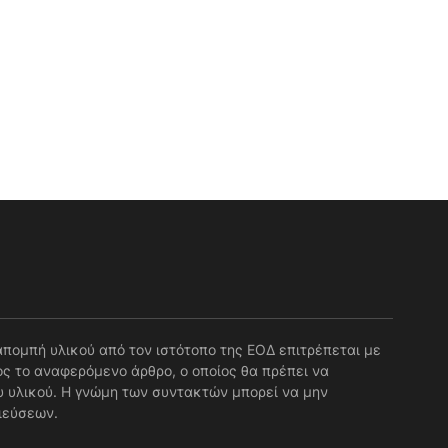
απομπή υλικού από τον ιστότοπο της ΕΟΔ επιτρέπεται με
ς το αναφερόμενο άρθρο, ο οποίος θα πρέπει να
 υλικού. Η γνώμη των συντακτών μπορεί να μην
ιεύσεων.