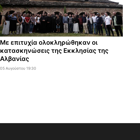
Με επιτυχία ολοκληρώθηκαν οι
κατασκηνώσεις της Εκκλησίας της
Αλβανίας
05 Αυγούστου 19:30