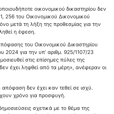
οποιουδήποτε οικονομικού δικαστηρίου δεν
41, 256 του Οικονομικού Δικονομικού
μόνο μετά τη λήξη της προθεσμίας για την
ληθεί η έφεση.
 απόφασης του Οικονομικού Δικαστηρίου
υ 2024 για την υπ’ αριθμ. 925/1107/23
ημοσιευθεί στις επίσημες πύλες της
δεν έχει ληφθεί από τα μέρη», ανέφεραν οι
ή απόφαση δεν έχει καν τεθεί σε ισχύ.
έχουν χρόνο για προσφυγή.
ημοσιεύσεις σχετικά με το θέμα της