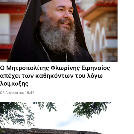
Ο Μητροπολίτης Φλωρίνης Ειρηναίος
απέχει των καθηκόντων του λόγω
λοίμωξης
05 Αυγούστου 19:45