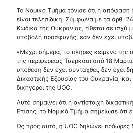
Το Νομικό Τμήμα τόνισε ότι η απόφαση 
είναι τελεσίδικη. Σύμφωνα με τα άρθ. 2
Κώδικα της Ουκρανίας, τίθεται σε ισχύ 
υποβολή προσφυγής, εάν δεν έχει υποβ
«Μέχρι σήμερα, το πλήρες κείμενο της
της περιφέρειας Τσερκάσι από 18 Μαρτίο
υπόθεση δεν έχει συνταχθεί, δεν έχει δ
Δικαστικής Εξουσίας του Ουκρανία, και 
δικηγόροι της UOC.
Αυτό σημαίνει ότι η αντίστοιχη δικαστικ
Επίσης, το Νομικό Τμήμα σημείωσε ότι 
Ως προς αυτό, η UOC δηλώνει πρόωρες δ