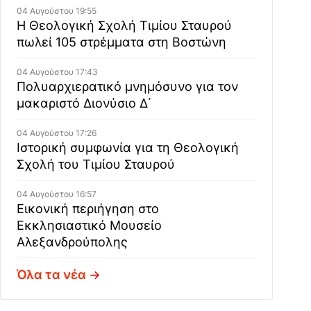
04 Αυγούστου 19:55
Η Θεολογική Σχολή Τιμίου Σταυρού
πωλεί 105 στρέμματα στη Βοστώνη
04 Αυγούστου 17:43
Πολυαρχιερατικό μνημόσυνο για τον
μακαριστό Διονύσιο Δ΄
04 Αυγούστου 17:26
Ιστορική συμφωνία για τη Θεολογική
Σχολή του Τιμίου Σταυρού
04 Αυγούστου 16:57
Εικονική περιήγηση στο
Εκκλησιαστικό Μουσείο
Αλεξανδρούπολης
Όλα τα νέα