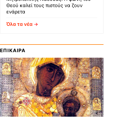
Θεού καλεί τους πιστούς να ζουν
ενάρετα
Όλα τα νέα
ΕΠΙΚΑΙΡΑ