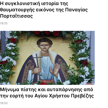
Η συγκλονιστική ιστορία της
θαυματουργής εικόνος της Παναγίας
Πορταΐτισσας
18:35
Μήνυμα πίστης και αυταπάρνησης από
την εορτή του Αγίου Χρήστου Πρεβέζης
18:30