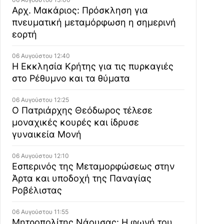
Αρχ. Μακάριος: Πρόσκληση για
πνευματική μεταμόρφωση η σημερινή
εορτή
06 Αυγούστου 12:40
Η Εκκλησία Κρήτης για τις πυρκαγιές
στο Ρέθυμνο και τα θύματα
06 Αυγούστου 12:25
Ο Πατριάρχης Θεόδωρος τέλεσε
μοναχικές κουρές και ίδρυσε
γυναικεία Μονή
06 Αυγούστου 12:10
Εσπερινός της Μεταμορφώσεως στην
Άρτα και υποδοχή της Παναγίας
Ροβέλιστας
06 Αυγούστου 11:55
Μητροπολίτης Νάουσας: Η φωνή του