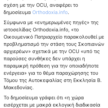
σχέση με την OCU, αναφέρει το
δημοσίευμα
Orthodoxia.info
.
Σύμφωνα με «ενημερωμένες πηγές» της
ιστοσελίδας Orthodoxia.info, «το
Οικουμενικό Πατριαρχείο παρακολουθεί με
προβληματισμό την στάση τους Σκοπιανών
αρχιερέων» σχετικά με την OCU «υπό τις
παρούσες συνθήκες δεν υπάρχει η
παραμικρή πρόθεση για την οποιαδήποτε
ενέργεια» για το θέμα παραχώρησης του
Τόμου της Αυτοκεφαλίας στη Εκκλησία Β.
Μακεδονίας.
Το δημοσίευμα γράφει ότι «η χώρα
εισέρχεται με μακρά εκλογική διαδικασία