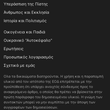
Υπεράσπιση της Πίστης
Άνθρωπος και Εκκλησία
Ιστορία και Πολιτισμός
Οικογένεια και Παιδιά
Ουκρανικό "Αυτοκέφαλο"
Ερωτήσεις
Προσωπικός λογαριασμός
Σχετικά με εμάς
Ολα τα δικαιώματα διατηρούνται. Η χρήση και η παραπομπή
υλικού από τον ιστότοπο της ΕΟΔ επιτρέπεται με την
προϋπόθεση ότι υπάρχει ανοιχτός σύνδεσμος προς το
αναφερόμενο άρθρο, ο οποίος θα πρέπει να βρίσκεται στην
πρώτη παράγραφο του δημοσιευμένου υλικού. Η γνώμη των
συντακτών μπορεί να μην συμπίπτει με την άποψη των
συγγραφέων των δημοσιεύσεων.