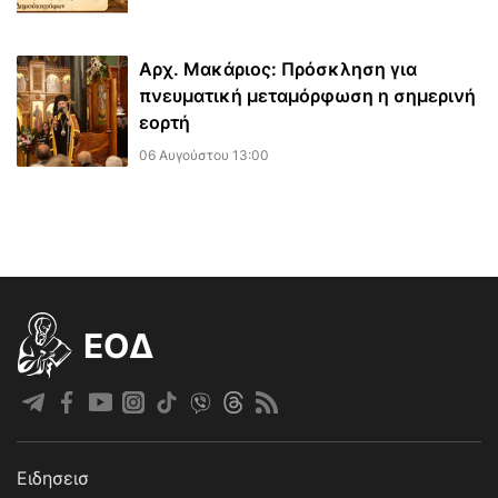
Αρχ. Μακάριος: Πρόσκληση για
πνευματική μεταμόρφωση η σημερινή
εορτή
06 Αυγούστου 13:00
EOΔ
Ειδησεισ