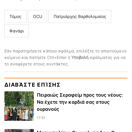
Τόμος
ΟCU
Πατριάρχης Βαρθολομαίος
Φανάρι
Εάν παρατηρήσετε κάποιο σφάλμα, επιλέξτε το απαιτούμενο
κείμενο και πατήστε Ctrl+Enter ή
Υποβολή
σφάλματος για να
το αναφέρετε στους συντάκτες.
ΔΙΑΒΆΣΤΕ ΕΠΊΣΗΣ
Πειραιώς Σεραφείμ προς τους νέους:
Να έχετε την καρδιά σας στους
ουρανούς
17:51