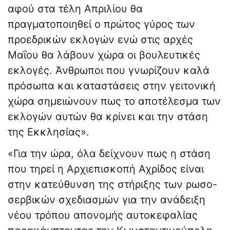
αφού στα τέλη Απριλίου θα
πραγματοποιηθεί ο πρώτος γύρος των
προεδρικών εκλογών ενώ στις αρχές
Μαΐου θα λάβουν χώρα οι βουλευτικές
εκλογές. Άνθρωποι που γνωρίζουν καλά
πρόσωπα και καταστάσεις στην γειτονική
χώρα σημειώνουν πως το αποτέλεσμα των
εκλογών αυτών θα κρίνει και την στάση
της Εκκλησίας».
«Για την ώρα, όλα δείχνουν πως η στάση
που τηρεί η Αρχιεπισκοπή Αχρίδος είναι
στην κατεύθυνση της στήριξης των ρωσo-
σερβικών σχεδιασμών για την ανάδειξη
νέου τρόπου απονομής αυτοκεφαλίας