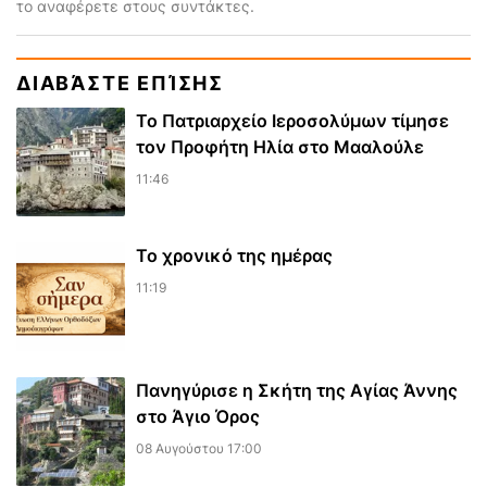
το αναφέρετε στους συντάκτες.
ΔΙΑΒΆΣΤΕ ΕΠΊΣΗΣ
Το Πατριαρχείο Ιεροσολύμων τίμησε
τον Προφήτη Ηλία στο Μααλούλε
11:46
Το χρονικό της ημέρας
11:19
Πανηγύρισε η Σκήτη της Αγίας Άννης
στο Άγιο Όρος
08 Αυγούστου 17:00