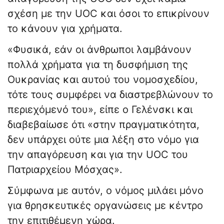
σχέση με την UOC και όσοι το επικρίνουν
το κάνουν για χρήματα.
«Φυσικά, εάν οι άνθρωποι λαμβάνουν
πολλά χρήματα για τη δυσφήμιση της
Ουκρανίας και αυτού του νομοσχεδίου,
τότε τους συμφέρει να διαστρεβλώνουν το
περιεχόμενό του», είπε ο Γελένσκι και
διαβεβαίωσε ότι «στην πραγματικότητα,
δεν υπάρχει ούτε μια λέξη στο νόμο για
την απαγόρευση και για την UOC του
Πατριαρχείου Μόσχας».
Σύμφωνα με αυτόν, ο νόμος μιλάει μόνο
για θρησκευτικές οργανώσεις με κέντρο
την επιτιθέμενη χώρα.