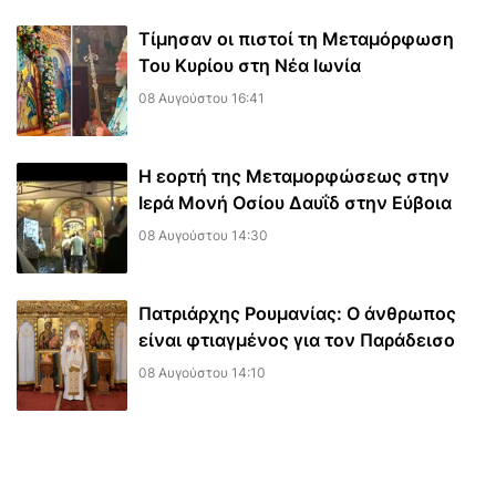
Τίμησαν οι πιστοί τη Μεταμόρφωση
Του Κυρίου στη Νέα Ιωνία
08 Αυγούστου 16:41
Η εορτή της Μεταμορφώσεως στην
Ιερά Μονή Οσίου Δαυΐδ στην Εύβοια
08 Αυγούστου 14:30
Πατριάρχης Ρουμανίας: Ο άνθρωπος
είναι φτιαγμένος για τον Παράδεισο
08 Αυγούστου 14:10