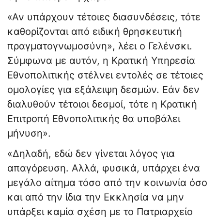
«Αν υπάρχουν τέτοιες διασυνδέσεις, τότε
καθορίζονται από ειδική θρησκευτική
πραγματογνωμοσύνη», λέει ο Γελένσκι.
Σύμφωνα με αυτόν, η Κρατική Υπηρεσία
Εθνοπολιτικής στέλνει εντολές σε τέτοιες
ομολογίες για εξάλειψη δεσμών. Εάν δεν
διαλυθούν τέτοιοι δεσμοί, τότε η Κρατική
Επιτροπή Εθνοπολιτικής θα υποβάλει
μήνυση».
«Δηλαδή, εδώ δεν γίνεται λόγος για
απαγόρευση. Αλλά, φυσικά, υπάρχει ένα
μεγάλο αίτημα τόσο από την κοινωνία όσο
και από την ίδια την Εκκλησία να μην
υπάρξει καμία σχέση με το Πατριαρχείο