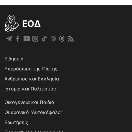
EOΔ
Ειδησεισ
Υπεράσπιση της Πίστης
Άνθρωπος και Εκκλησία
Ιστορία και Πολιτισμός
Οικογένεια και Παιδιά
Ουκρανικό "Αυτοκέφαλο"
Ερωτήσεις