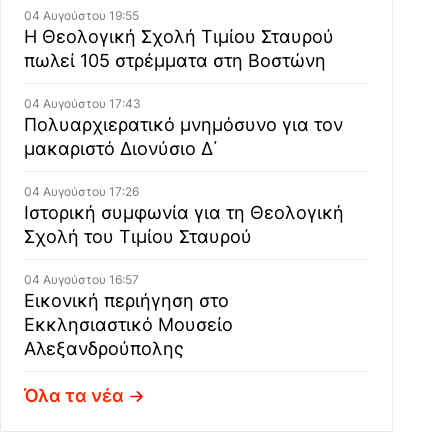
04 Αυγούστου 19:55
Η Θεολογική Σχολή Τιμίου Σταυρού
πωλεί 105 στρέμματα στη Βοστώνη
04 Αυγούστου 17:43
Πολυαρχιερατικό μνημόσυνο για τον
μακαριστό Διονύσιο Δ΄
04 Αυγούστου 17:26
Ιστορική συμφωνία για τη Θεολογική
Σχολή του Τιμίου Σταυρού
04 Αυγούστου 16:57
Εικονική περιήγηση στο
Εκκλησιαστικό Μουσείο
Αλεξανδρούπολης
Όλα τα νέα