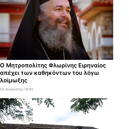
Ο Μητροπολίτης Φλωρίνης Ειρηναίος
απέχει των καθηκόντων του λόγω
λοίμωξης
05 Αυγούστου 19:45