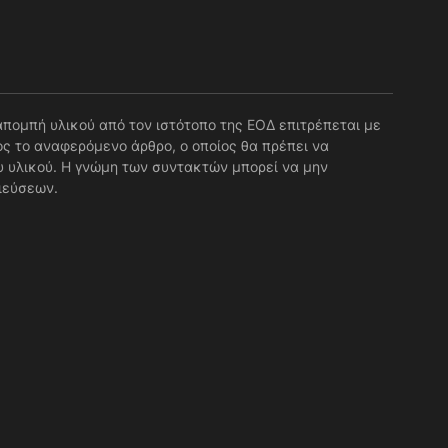
απομπή υλικού από τον ιστότοπο της ΕΟΔ επιτρέπεται με
ς το αναφερόμενο άρθρο, ο οποίος θα πρέπει να
 υλικού. Η γνώμη των συντακτών μπορεί να μην
ιεύσεων.