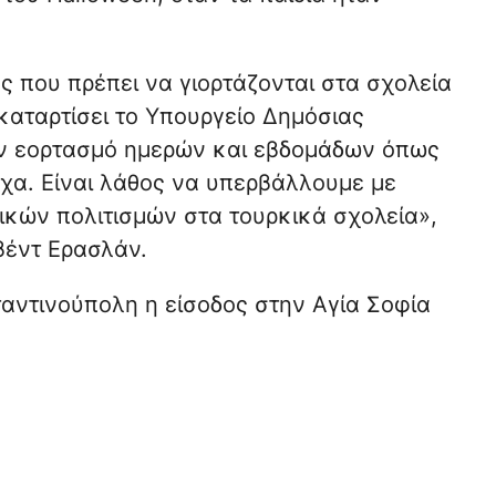
ς που πρέπει να γιορτάζονται στα σχολεία
καταρτίσει το Υπουργείο Δημόσιας
ον εορτασμό ημερών και εβδομάδων όπως
σχα. Είναι λάθος να υπερβάλλουμε με
ικών πολιτισμών στα τουρκικά σχολεία»,
βέντ Ερασλάν.
αντινούπολη η είσοδος στην Αγία Σοφία