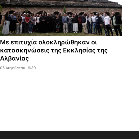
Με επιτυχία ολοκληρώθηκαν οι
κατασκηνώσεις της Εκκλησίας της
Αλβανίας
05 Αυγούστου 19:30