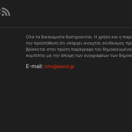
Ολα τα δικαιώματα διατηρούνται. Η χρήση και η παρ
την προϋπόθεση ότι υπάρχει ανοιχτός σύνδεσμος προ
βρίσκεται στην πρώτη παράγραφο του δημοσιευμένου
συμπίπτει με την άποψη των συγγραφέων των δημοσ
Е-mail:
info@eeod.gr