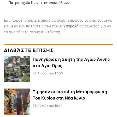
Πατριαρχείο Κωνσταντινουπόλεως
Εάν παρατηρήσετε κάποιο σφάλμα, επιλέξτε το απαιτούμενο
κείμενο και πατήστε Ctrl+Enter ή
Υποβολή
σφάλματος για να
το αναφέρετε στους συντάκτες.
ΔΙΑΒΆΣΤΕ ΕΠΊΣΗΣ
Πανηγύρισε η Σκήτη της Αγίας Άννης
στο Άγιο Όρος
08 Αυγούστου 17:00
Τίμησαν οι πιστοί τη Μεταμόρφωση
Του Κυρίου στη Νέα Ιωνία
08 Αυγούστου 16:41