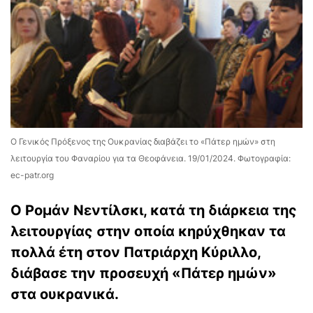
Ο Γενικός Πρόξενος της Ουκρανίας διαβάζει το «Πάτερ ημών» στη
λειτουργία του Φαναρίου για τα Θεοφάνεια. 19/01/2024. Φωτογραφία:
ec-patr.org
Ο Ρομάν Νεντίλσκι, κατά τη διάρκεια της
λειτουργίας στην οποία κηρύχθηκαν τα
πολλά έτη στον Πατριάρχη Κύριλλο,
διάβασε την προσευχή «Πάτερ ημών»
στα ουκρανικά.