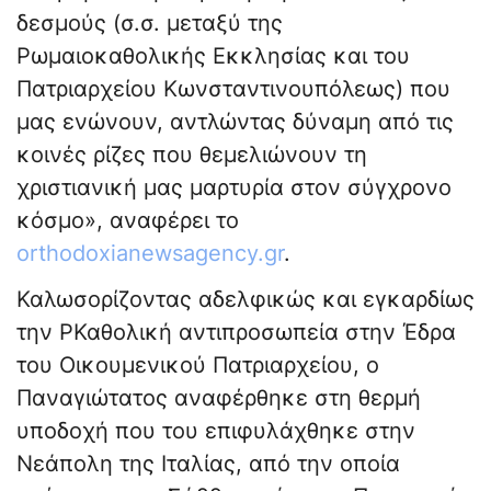
δεσμούς (σ.σ. μεταξύ της
Ρωμαιοκαθολικής Εκκλησίας και του
Πατριαρχείου Κωνσταντινουπόλεως) που
μας ενώνουν, αντλώντας δύναμη από τις
κοινές ρίζες που θεμελιώνουν τη
χριστιανική μας μαρτυρία στον σύγχρονο
κόσμο», αναφέρει το
orthodoxianewsagency.gr
.
Καλωσορίζοντας αδελφικώς και εγκαρδίως
την ΡΚαθολική αντιπροσωπεία στην Έδρα
του Οικουμενικού Πατριαρχείου, ο
Παναγιώτατος αναφέρθηκε στη θερμή
υποδοχή που του επιφυλάχθηκε στην
Νεάπολη της Ιταλίας, από την οποία