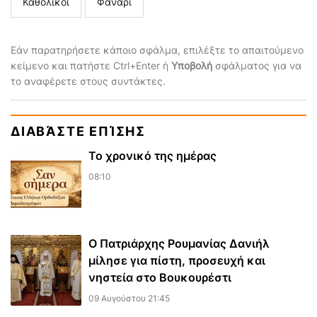
Καθολικοί
Φανάρι
Εάν παρατηρήσετε κάποιο σφάλμα, επιλέξτε το απαιτούμενο
κείμενο και πατήστε Ctrl+Enter ή
Υποβολή
σφάλματος για να
το αναφέρετε στους συντάκτες.
ΔΙΑΒΆΣΤΕ ΕΠΊΣΗΣ
Το χρονικό της ημέρας
08:10
Ο Πατριάρχης Ρουμανίας Δανιήλ
μίλησε για πίστη, προσευχή και
νηστεία στο Βουκουρέστι
09 Αυγούστου 21:45