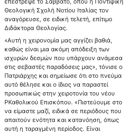
επέστρεψε το Σάββατο, όπου η Ποντιφική
Θεολογική Σχολή Νοτίου Ιταλίας τον
αναγόρευσε, σε ειδική τελετή, επίτιμο
Διδάκτορα Θεολογίας.
«Αυτή η χειρονομία μας αγγίζει βαθιά,
καθώς είναι μια ακόμη απόδειξη των
ισχυρών δεσμών που υπάρχουν ανάμεσα
στις σεβαστές παραδόσεις μας», τόνισε ο
Πατριάρχης και σημείωσε ότι στο πνεύμα
αυτό θέλησε και ο ίδιος να παραστεί
προσωπικώς στην χειροτονία του νέου
ΡΚαθολικού Επισκόπου. «Πιστεύουμε στο
να είμαστε μαζί, ειδικά σε περιόδους που
απαιτούν ενότητα και κατανόηση, όπως
αυτή η ταραγμένη περίοδος. Είναι