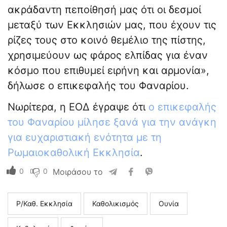
ακράδαντη πεποίθησή μας ότι οι δεσμοί
μεταξύ των Εκκλησιών μας, που έχουν τις
ρίζες τους στο κοινό θεμέλιο της πίστης,
χρησιμεύουν ως φάρος ελπίδας για έναν
κόσμο που επιθυμεί ειρήνη και αρμονία»,
δήλωσε ο επικεφαλής του Φαναρίου.
Νωρίτερα, η ΕΟΔ έγραψε ότι
ο επικεφαλής
του Φαναρίου μίλησε ξανά για την ανάγκη
για ευχαριστιακή ενότητα με τη
Ρωμαιοκαθολική Εκκλησία
.
0
0
Μοιράσου το
Ρ/Καθ. Εκκλησία
Καθολικισμός
Ουνία