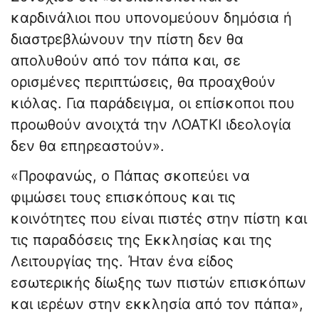
καρδινάλιοι που υπονομεύουν δημόσια ή
διαστρεβλώνουν την πίστη δεν θα
απολυθούν από τον πάπα και, σε
ορισμένες περιπτώσεις, θα προαχθούν
κιόλας. Για παράδειγμα, οι επίσκοποι που
προωθούν ανοιχτά την ΛΟΑΤΚΙ ιδεολογία
δεν θα επηρεαστούν».
«Προφανώς, ο Πάπας σκοπεύει να
φιμώσει τους επισκόπους και τις
κοινότητες που είναι πιστές στην πίστη και
τις παραδόσεις της Εκκλησίας και της
Λειτουργίας της. Ήταν ένα είδος
εσωτερικής δίωξης των πιστών επισκόπων
και ιερέων στην εκκλησία από τον πάπα»,