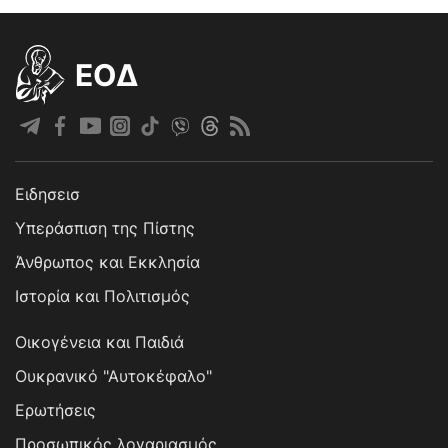
EOΔ
Ειδησεισ
Υπεράσπιση της Πίστης
Άνθρωπος και Εκκλησία
Ιστορία και Πολιτισμός
Οικογένεια και Παιδιά
Ουκρανικό "Αυτοκέφαλο"
Ερωτήσεις
Προσωπικός λογαριασμός