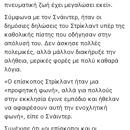
πνευματική ζωή έχει μεγαλώσει εκεί».
Σύμφωνα με τον Σνάιντερ, ήταν οι
δημόσιες δηλώσεις του Στρίκλαντ υπέρ της
καθολικής πίστης που οδήγησαν στην
απόλυσή του. Δεν άσκησε πολλές
πολεμικές, αλλά μάλλον διακήρυξε την
αλήθεια, μερικές φορές με πολύ καθαρά
λόγια.
«Ο επίσκοπος Στρίκλαντ ήταν μια
«προφητική φωνή», αλλά για πολλούς
στην εκκλησία έγινε εμπόδιο και ήθελαν
να αφαιρέσουν αυτή την ενοχλητική
φωνή», είπε ο Σνάιντερ.
Συνέχισε ότι «οι επίσκοποι και οι