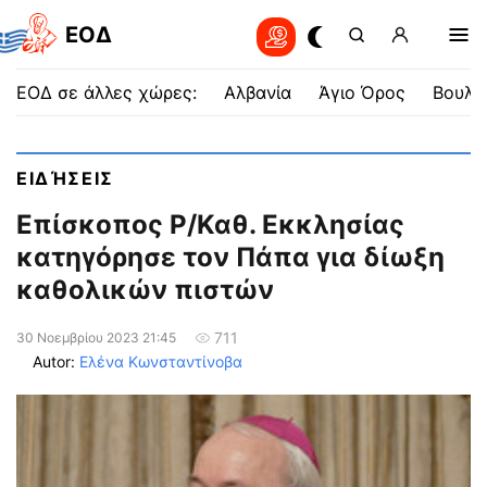
EOΔ
ΕΟΔ σε άλλες χώρες:
Αλβανία
Άγιο Όρος
Βουλγ
ΕΙΔΉΣΕΙΣ
Επίσκοπος Ρ/Καθ. Εκκλησίας
κατηγόρησε τον Πάπα για δίωξη
καθολικών πιστών
711
30 Νοεμβρίου 2023 21:45
Autor:
Ελένα Κωνσταντίνοβα