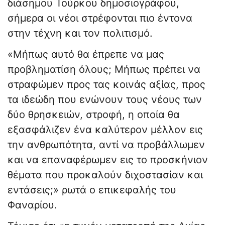
διάσημου Τούρκου δημοσιογράφου,
σήμερα οι νέοι στρέφονται πιο έντονα
στην τέχνη και τον πολιτισμό.
«Μήπως αυτό θα έπρεπε να μας
προβληματίση όλους; Μήπως πρέπει να
στραφώμεν προς τας κοινάς αξίας, προς
τα ιδεώδη που ενώνουν τους νέους των
δύο θρησκειών, στροφή, η οποία θα
εξασφάλιζεν ένα καλύτερον μέλλον εις
την ανθρωπότητα, αντί να προβάλλωμεν
και να επαναφέρωμεν εις το προσκήνιον
θέματα που προκαλούν διχοστασίαν και
εντάσεις;» ρωτά ο επικεφαλής του
Φαναρίου.