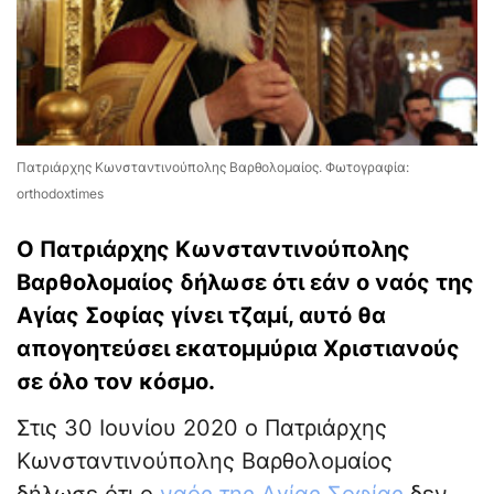
Πατριάρχης Κωνσταντινούπολης Βαρθολομαίος. Φωτογραφία:
orthodoxtimes
Ο Πατριάρχης Κωνσταντινούπολης
Βαρθολομαίος δήλωσε ότι εάν ο ναός της
Αγίας Σοφίας γίνει τζαμί, αυτό θα
απογοητεύσει εκατομμύρια Χριστιανούς
σε όλο τον κόσμο.
Στις 30 Ιουνίου 2020 ο Πατριάρχης
Κωνσταντινούπολης Βαρθολομαίος