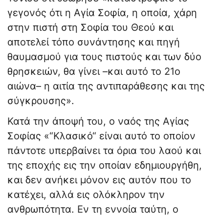
γεγονός ότι η Αγία Σοφία, η οποία, χάρη
στην πιστή στη Σοφία του Θεού και
αποτελεί τόπο συνάντησης και πηγή
θαυμασμού για τους πιστούς και των δύο
θρησκειών, θα γίνει –και αυτό το 21ο
αιώνα– η αιτία της αντιπαράθεσης και της
σύγκρουσης».
Κατά την άποψή του, ο ναός της Αγίας
Σοφίας «“Κλασικό“ είναι αυτό το οποίον
πάντοτε υπερβαίνει τα όρια του λαού και
της εποχής εις την οποίαν εδημιουργήθη,
και δεν ανήκει μόνον εις αυτόν που το
κατέχει, αλλά εις ολόκληρον την
ανθρωπότητα. Εν τη εννοία ταύτη, ο