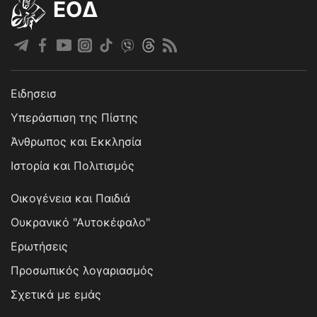
EOΔ
Ειδησεισ
Υπεράσπιση της Πίστης
Άνθρωπος και Εκκλησία
Ιστορία και Πολιτισμός
Οικογένεια και Παιδιά
Ουκρανικό "Αυτοκέφαλο"
Ερωτήσεις
Προσωπικός λογαριασμός
Σχετικά με εμάς