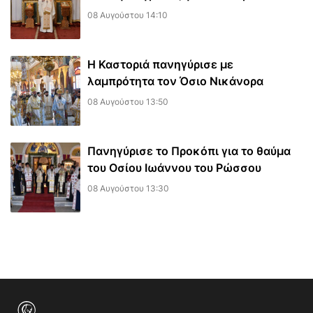
08 Αυγούστου 14:10
Η Καστοριά πανηγύρισε με
λαμπρότητα τον Όσιο Νικάνορα
08 Αυγούστου 13:50
Πανηγύρισε το Προκόπι για το θαύμα
του Οσίου Ιωάννου του Ρώσσου
08 Αυγούστου 13:30