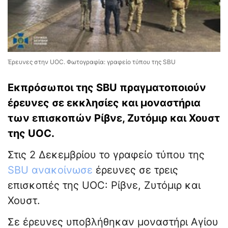
Έρευνες στην UOC. Φωτογραφία: γραφείο τύπου της SBU
Εκπρόσωποι της SBU πραγματοποιούν
έρευνες σε εκκλησίες και μοναστήρια
των επισκοπών Ρίβνε, Ζυτόμιρ και Χουστ
της UOC.
Στις 2 Δεκεμβρίου το γραφείο τύπου της
SBU
ανακοίνωσε
έρευνες σε τρεις
επισκοπές της UOC: Ρίβνε, Ζυτόμιρ και
Χουστ.
Σε έρευνες υποβλήθηκαν μοναστήρι Αγίου