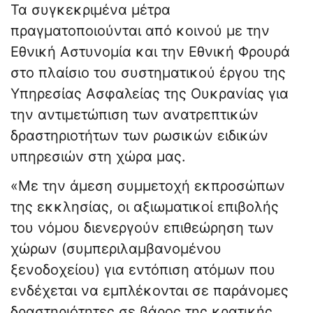
Τα συγκεκριμένα μέτρα
πραγματοποιούνται από κοινού με την
Εθνική Αστυνομία και την Εθνική Φρουρά
στο πλαίσιο του συστηματικού έργου της
Υπηρεσίας Ασφαλείας της Ουκρανίας για
την αντιμετώπιση των ανατρεπτικών
δραστηριοτήτων των ρωσικών ειδικών
υπηρεσιών στη χώρα μας.
«Με την άμεση συμμετοχή εκπροσώπων
της εκκλησίας, οι αξιωματικοί επιβολής
του νόμου διενεργούν επιθεώρηση των
χώρων (συμπεριλαμβανομένου
ξενοδοχείου) για εντόπιση ατόμων που
ενδέχεται να εμπλέκονται σε παράνομες
δραστηριότητες σε βάρος της κρατικής