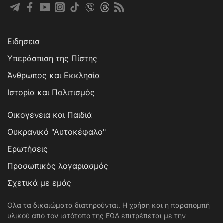
Ειδησεισ
Υπεράσπιση της Πίστης
Άνθρωπος και Εκκλησία
Ιστορία και Πολιτισμός
Οικογένεια και Παιδιά
Ουκρανικό "Αυτοκέφαλο"
Ερωτήσεις
Προσωπικός λογαριασμός
Σχετικά με εμάς
Ολα τα δικαιώματα διατηρούνται. Η χρήση και η παραπομπή
υλικού από τον ιστότοπο της ΕΟΔ επιτρέπεται με την