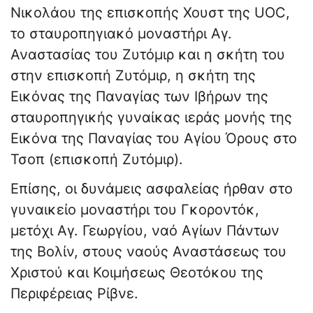
Νικολάου της επισκοπής Χουστ της UOC,
το σταυροπηγιακό μοναστήρι Αγ.
Αναστασίας του Ζυτόμιρ και η σκήτη του
στην επισκοπή Ζυτόμιρ, η σκήτη της
Εικόνας της Παναγίας των Ιβήρων της
σταυροπηγικής γυναίκας ιεράς μονής της
Εικόνα της Παναγίας του Αγίου Όρους στο
Τσοπ (επισκοπή Ζυτόμιρ).
Επίσης, οι δυνάμεις ασφαλείας ήρθαν στο
γυναικείο μοναστήρι του Γκοροντόκ,
μετόχι Αγ. Γεωργίου, ναό Αγίων Πάντων
της Βολίν, στους ναούς Αναστάσεως του
Χριστού και Κοιμήσεως Θεοτόκου της
Περιφέρειας Ρίβνε.