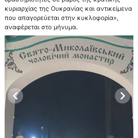
κυριαρχίας της Ουκρανίας και αντικείμενα
που απαγορεύεται στην κυκλοφορία»,
αναφέρεται στο μήνυμα.