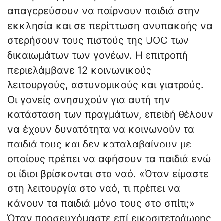
απαγορεύσουν να παίρνουν παιδιά στην
εκκλησία και σε περίπτωση ανυπακοής να
στερήσουν τους πιστούς της UOC των
δικαιωμάτων των γονέων. Η επιτροπή
περιελάμβανε 12 κοινωνικούς
λειτουργούς, αστυνομικούς και γιατρούς.
Οι γονείς ανησυχούν για αυτή την
κατάσταση των πραγμάτων, επειδή θέλουν
να έχουν δυνατότητα να κοινωνούν τα
παιδιά τους και δεν καταλαβαίνουν με
οποίους πρέπει να αφήσουν τα παιδιά ενώ
οι ίδιοι βρίσκονται στο ναό. «Όταν είμαστε
στη λειτουργία στο ναό, τι πρέπει να
κάνουν τα παιδιά μόνο τους στο σπίτι;»
Όταν προσευχόμαστε επί εικοσιτετράωρης