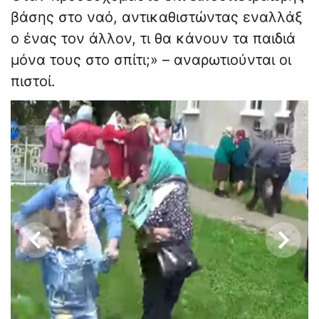
βάσης στο ναό, αντικαθιστώντας εναλλάξ
ο ένας τον άλλον, τι θα κάνουν τα παιδιά
μόνα τους στο σπίτι;» – αναρωτιούνται οι
πιστοί.