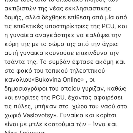
ακτιβιστών της νέας εκκλησιαστικής
δομής, αλλά δέχθηκε επίθεση από μία από
τις επιθετικές υποστηρίκτριες της PCU, και
η γυναίκα αναγκάστηκε να καλύψει την
κόρη της με το σώμα της από την άγρια
αυτή γυναίκα κουνούσε επικίνδυνα την
τσάντα της. Το συμβάν έφτασε ακόμη και
στο φακό του τοπικού τηλεοπτικού
καναλιού«Bukovina Online» , οι
δημοσιογράφοι του οποίου γύριζαν, καθώς
«οι ενορίτες της PCU, έχοντας αφαιρέσει
τις πύλες, μπήκαν στο χώρο του ναού στο
χωριό Vaslovotsy». Γυναίκα και κορίτσι
είναι με μπλε κοστούμια τζιν – Ίννα και