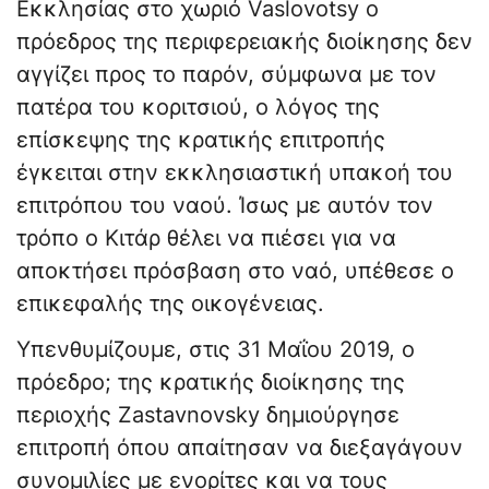
Εκκλησίας στο χωριό Vaslovotsy ο
πρόεδρος της περιφερειακής διοίκησης δεν
αγγίζει προς το παρόν, σύμφωνα με τον
πατέρα του κοριτσιού, ο λόγος της
επίσκεψης της κρατικής επιτροπής
έγκειται στην εκκλησιαστική υπακοή του
επιτρόπου του ναού. Ίσως με αυτόν τον
τρόπο ο Κιτάρ θέλει να πιέσει για να
αποκτήσει πρόσβαση στο ναό, υπέθεσε ο
επικεφαλής της οικογένειας.
Υπενθυμίζουμε, στις 31 Μαΐου 2019, ο
πρόεδρο; της κρατικής διοίκησης της
περιοχής Zastavnovsky δημιούργησε
επιτροπή όπου απαίτησαν να διεξαγάγουν
συνομιλίες με ενορίτες και να τους