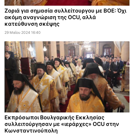
Ζοριά για σημασία συλλείτουργου με ΒΟΕ: Όχι
ακόμη αναγνώριση της OCU, αλλά
κατεύθυνση σκέψης
29 Μαΐου 2024 16:40
Εκπρόσωποι Βουλγαρικής Εκκλησίας
συλλειτούργησαν με «ιεράρχες» OCU στην
Κωνσταντινούπολη