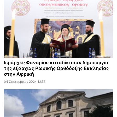
Ιεράρχες Φαναρίου καταδίκασαν δημιουργία
της εξαρχίας Ρωσικής Ορθόδοξης Εκκλησίας
στην Αφρική
04 Σεπτεμβρίου 2024 12:55