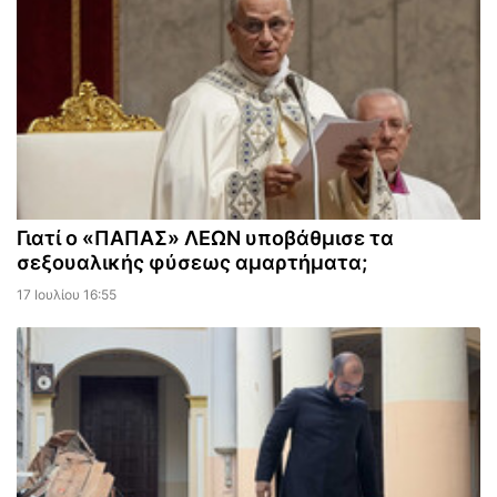
Γιατί ο «ΠΑΠΑΣ» ΛΕΩΝ υποβάθμισε τα
σεξουαλικής φύσεως αμαρτήματα;
17 Ιουλίου 16:55