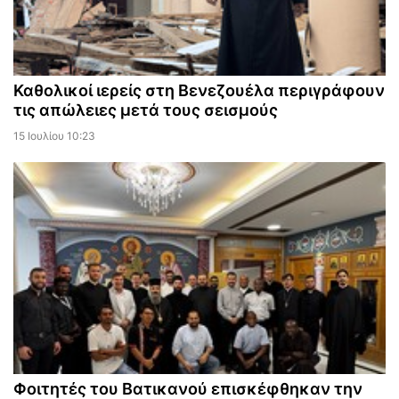
Καθολικοί ιερείς στη Βενεζουέλα περιγράφουν
τις απώλειες μετά τους σεισμούς
15 Ιουλίου 10:23
Φοιτητές του Βατικανού επισκέφθηκαν την