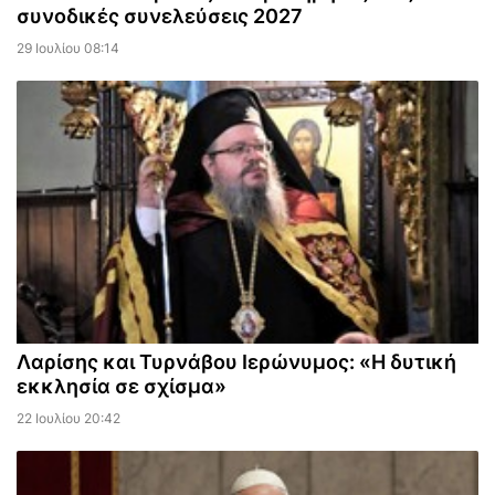
συνοδικές συνελεύσεις 2027
29 Ιουλίου 08:14
Λαρίσης και Τυρνάβου Ιερώνυμος: «Η δυτική
εκκλησία σε σχίσμα»
22 Ιουλίου 20:42