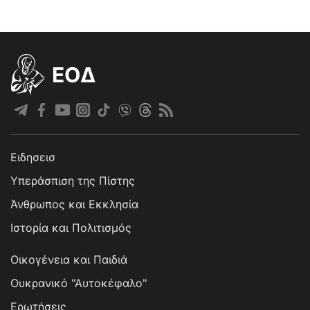
EOΔ
Ειδησεισ
Υπεράσπιση της Πίστης
Άνθρωπος και Εκκλησία
Ιστορία και Πολιτισμός
Οικογένεια και Παιδιά
Ουκρανικό "Αυτοκέφαλο"
Ερωτήσεις