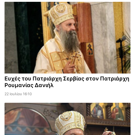
Ευχές του Πατριάρχη Σερβίας στον Πατριάρχη
Ρουμανίας Δανιήλ
22 Ιουλίου 16:10