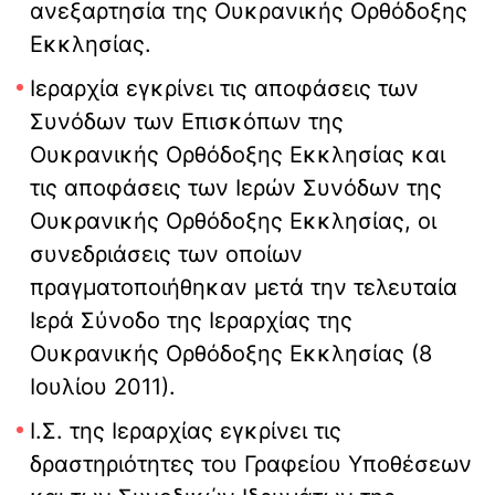
ανεξαρτησία της Ουκρανικής Ορθόδοξης
Εκκλησίας.
Ιεραρχία εγκρίνει τις αποφάσεις των
Συνόδων των Επισκόπων της
Ουκρανικής Ορθόδοξης Εκκλησίας και
τις αποφάσεις των Ιερών Συνόδων της
Ουκρανικής Ορθόδοξης Εκκλησίας, οι
συνεδριάσεις των οποίων
πραγματοποιήθηκαν μετά την τελευταία
Ιερά Σύνοδο της Ιεραρχίας της
Ουκρανικής Ορθόδοξης Εκκλησίας (8
Ιουλίου 2011).
Ι.Σ. της Ιεραρχίας εγκρίνει τις
δραστηριότητες του Γραφείου Υποθέσεων