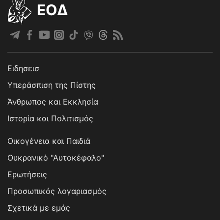
EOΔ
Ειδησεισ
Υπεράσπιση της Πίστης
Άνθρωπος και Εκκλησία
Ιστορία και Πολιτισμός
Οικογένεια και Παιδιά
Ουκρανικό "Αυτοκέφαλο"
Ερωτήσεις
Προσωπικός λογαριασμός
Σχετικά με εμάς