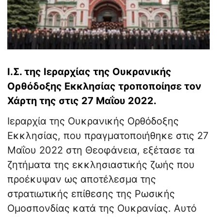
Ι.Σ. της Ιεραρχίας της Ουκρανικής
Ορθόδοξης Εκκλησίας τροποποίησε τον
Χάρτη της στις 27 Μαΐου 2022.
Ιεραρχία της Ουκρανικής Ορθόδοξης
Εκκλησίας, που πραγματοποιήθηκε στις 27
Μαΐου 2022 στη Θεοφάνεια, εξέτασε τα
ζητήματα της εκκλησιαστικής ζωής που
προέκυψαν ως αποτέλεσμα της
στρατιωτικής επίθεσης της Ρωσικής
Ομοσπονδίας κατά της Ουκρανίας. Αυτό