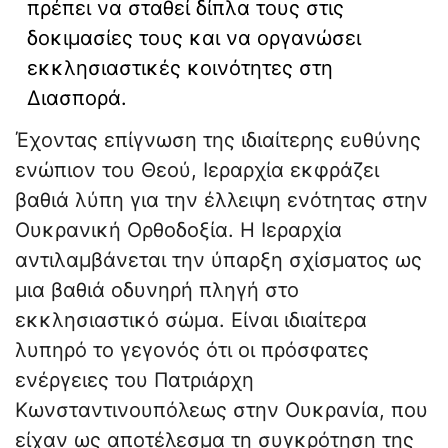
πρέπει να σταθεί δίπλα τους στις
δοκιμασίες τους και να οργανώσει
εκκλησιαστικές κοινότητες στη
Διασπορά.
Έχοντας επίγνωση της ιδιαίτερης ευθύνης
ενώπιον του Θεού, Ιεραρχία εκφράζει
βαθιά λύπη για την έλλειψη ενότητας στην
Ουκρανική Ορθοδοξία. Η Ιεραρχία
αντιλαμβάνεται την ύπαρξη σχίσματος ως
μια βαθιά οδυνηρή πληγή στο
εκκλησιαστικό σώμα. Είναι ιδιαίτερα
λυπηρό το γεγονός ότι οι πρόσφατες
ενέργειες του Πατριάρχη
Κωνσταντινουπόλεως στην Ουκρανία, που
είχαν ως αποτέλεσμα τη συγκρότηση της