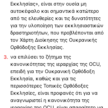
Εκκλησίας», είναι στην ουσία μη
αυτοκέφαλο και σημαντικά κατώτερο
από τις ελευθερίες και τις δυνατότητες
για την υλοποίηση των εκκλησιαστικών
δραστηριοτήτων, που προβλέπονται από
τον Χάρτη Διοίκησης της Ουκρανικής
Ορθόδοξης Εκκλησίας.
να επιλύσει το ζήτημα της
κανονικότητας της ιεραρχίας της OCU,
επειδή για την Ουκρανική Ορθόδοξη
Εκκλησία, καθώς και για τις
περισσότερες Τοπικές Ορθόδοξες
Εκκλησίες, είναι προφανές ότι για να
αναγνωριστεί η κανονικότητα της
ιεραρχίας της OCU, είναι απαραίτητο να