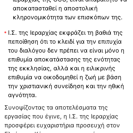
αποκατασταθεί η αποστολική
κληρονομικότητα των επισκόπων της.
Ι.Σ. της Ιεραρχίας εκφράζει τη βαθιά της
πεποίθηση ότι το κλειδί για την επιτυχία
του διαλόγου δεν πρέπει να είναι μόνο η
επιθυμία αποκατάστασης της ενότητας
της εκκλησίας, αλλά και η ειλικρινής
επιθυμία να οικοδομηθεί η ζωή με βάση
την χριστιανική συνείδηση και την ηθική
αγνότητα.
Συνοψίζοντας τα αποτελέσματα της
εργασίας που έγινε, η Ι.Σ. της Ιεραρχίας
προσφέρει ευχαριστήρια προσευχή στον