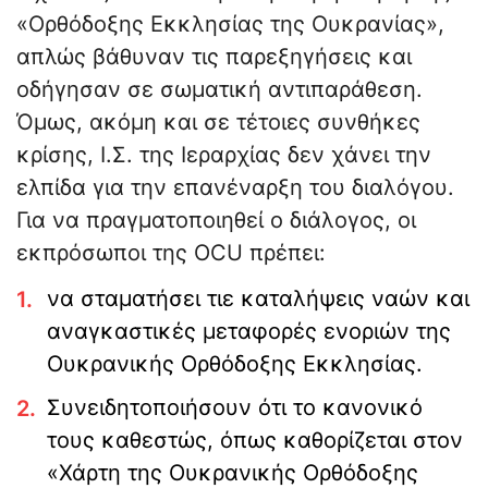
«Ορθόδοξης Εκκλησίας της Ουκρανίας»,
απλώς βάθυναν τις παρεξηγήσεις και
οδήγησαν σε σωματική αντιπαράθεση.
Όμως, ακόμη και σε τέτοιες συνθήκες
κρίσης, Ι.Σ. της Ιεραρχίας δεν χάνει την
ελπίδα για την επανέναρξη του διαλόγου.
Για να πραγματοποιηθεί ο διάλογος, οι
εκπρόσωποι της OCU πρέπει:
να σταματήσει τιε καταλήψεις ναών και
αναγκαστικές μεταφορές ενοριών της
Ουκρανικής Ορθόδοξης Εκκλησίας.
Συνειδητοποιήσουν ότι το κανονικό
τους καθεστώς, όπως καθορίζεται στον
«Χάρτη της Ουκρανικής Ορθόδοξης