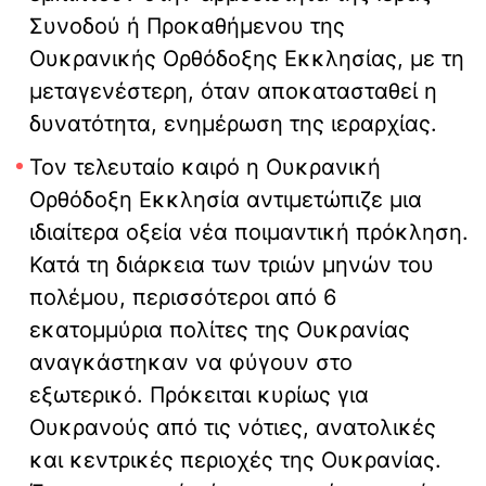
Συνοδού ή Προκαθήμενου της
Ουκρανικής Ορθόδοξης Εκκλησίας, με τη
μεταγενέστερη, όταν αποκατασταθεί η
δυνατότητα, ενημέρωση της ιεραρχίας.
Τον τελευταίο καιρό η Ουκρανική
Ορθόδοξη Εκκλησία αντιμετώπιζε μια
ιδιαίτερα οξεία νέα ποιμαντική πρόκληση.
Κατά τη διάρκεια των τριών μηνών του
πολέμου, περισσότεροι από 6
εκατομμύρια πολίτες της Ουκρανίας
αναγκάστηκαν να φύγουν στο
εξωτερικό. Πρόκειται κυρίως για
Ουκρανούς από τις νότιες, ανατολικές
και κεντρικές περιοχές της Ουκρανίας.