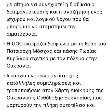
με αίτημα να συνεχιστεί η διαδικασία
διαπραγμάτευσης και η αναζήτηση ενός
ισχυρού και λογικού λόγου που θα
μπορούσε να σταματήσει την
αιματοχυσία.
Η UOC εκφράζει διαφωνία με τη θέση του
Πατριάρχη Μόσχας και πάσης Ρωσίας
Κυρίλλου σχετικά με τον πόλεμο στην
Ουκρανία.
Ιεραρχία ενέκρινε αντίστοιχες
κατάλληλες συμπληρώσεις και
τροποποιήσεις στον Χάρτη Διοίκησης της
Ουκρανικής Ορθόδοξης Εκκλησίας, που
μαρτυρούν την πλήρη αυτοτέλεια και