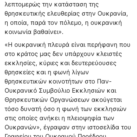
λεπτομερώς την κατάσταση της
θρησκευτικής ελευθερίας στην Ουκρανία,
η οποία, παρά τον πόλεμο, η ουκρανική
κοινωνία βαθαίνει».
«Η ουκρανική πλευρά είναι περήφανη που
στο κράτος μας δεν υπάρχουν κλειστές
εκκλησίες, κύριες και δευτερεύουσες
θρησκείες και η φωνή λίγων
θρησκευτικών κοινοτήτων στο Παν-
Ουκρανικό Συμβούλιο Εκκλησιών και
Θρησκευτικών Οργανώσεων ακούγεται
τόσο δυνατή όσο η φωνή των εκκλησιών
στις οποίες ανήκει η πλειοψηφία των
Ουκρανών», έγραψαν στην ιστοσελίδα του
Γραφείου του Ουκρανού Προέδρου.