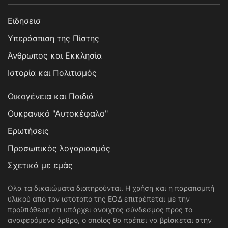
Ειδησεισ
Υπεράσπιση της Πίστης
Άνθρωπος και Εκκλησία
Ιστορία και Πολιτισμός
Οικογένεια και Παιδιά
Ουκρανικό "Αυτοκέφαλο"
Ερωτήσεις
Προσωπικός λογαριασμός
Σχετικά με εμάς
Ολα τα δικαιώματα διατηρούνται. Η χρήση και η παραπομπή
υλικού από τον ιστότοπο της ΕΟΔ επιτρέπεται με την
προϋπόθεση ότι υπάρχει ανοιχτός σύνδεσμος προς το
αναφερόμενο άρθρο, ο οποίος θα πρέπει να βρίσκεται στην