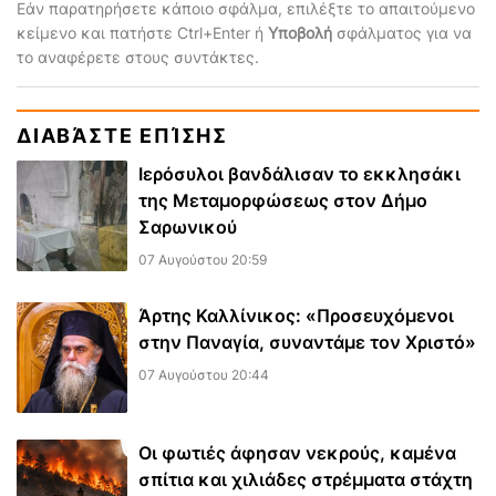
Εάν παρατηρήσετε κάποιο σφάλμα, επιλέξτε το απαιτούμενο
κείμενο και πατήστε Ctrl+Enter ή
Υποβολή
σφάλματος για να
το αναφέρετε στους συντάκτες.
ΔΙΑΒΆΣΤΕ ΕΠΊΣΗΣ
Ιερόσυλοι βανδάλισαν το εκκλησάκι
της Μεταμορφώσεως στον Δήμο
Σαρωνικού
07 Αυγούστου 20:59
Άρτης Καλλίνικος: «Προσευχόμενοι
στην Παναγία, συναντάμε τον Χριστό»
07 Αυγούστου 20:44
Οι φωτιές άφησαν νεκρούς, καμένα
σπίτια και χιλιάδες στρέμματα στάχτη