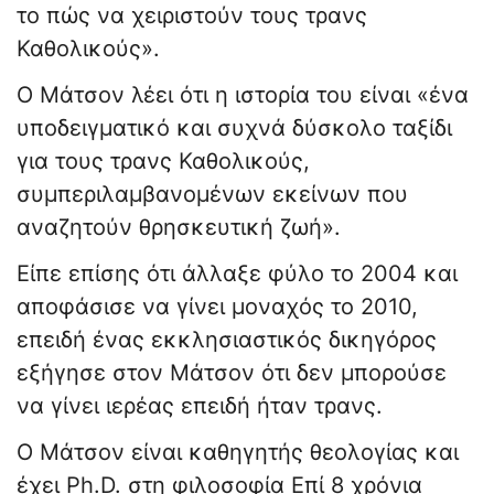
το πώς να χειριστούν τους τρανς
Καθολικούς».
Ο Μάτσον λέει ότι η ιστορία του είναι «ένα
υποδειγματικό και συχνά δύσκολο ταξίδι
για τους τρανς Καθολικούς,
συμπεριλαμβανομένων εκείνων που
αναζητούν θρησκευτική ζωή».
Είπε επίσης ότι άλλαξε φύλο το 2004 και
αποφάσισε να γίνει μοναχός το 2010,
επειδή ένας εκκλησιαστικός δικηγόρος
εξήγησε στον Μάτσον ότι δεν μπορούσε
να γίνει ιερέας επειδή ήταν τρανς.
Ο Μάτσον είναι καθηγητής θεολογίας και
έχει Ph.D. στη φιλοσοφία Επί 8 χρόνια