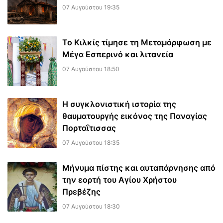
07 Αυγούστου 19:35
Το Κιλκίς τίμησε τη Μεταμόρφωση με
Μέγα Εσπερινό και λιτανεία
07 Αυγούστου 18:50
Η συγκλονιστική ιστορία της
θαυματουργής εικόνος της Παναγίας
Πορταΐτισσας
07 Αυγούστου 18:35
Μήνυμα πίστης και αυταπάρνησης από
την εορτή του Αγίου Χρήστου
Πρεβέζης
07 Αυγούστου 18:30