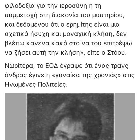
φιλοδοξία για την ιεροσύνη ή τη
συμμετοχή στη διακονία του μυστηρίου,
και δεδομένου ότι ο ερημίτης είναι μια
σχετικά ήσυχη και μοναχική κλήση, δεν
βλέπω κανένα κακό στο να του επιτρέψω
να ζήσει αυτή την κλήση», είπε ο Στόου.
Νωρίτερα, το ΕΟΔ έγραψε ότι ένας τρανς
άνδρας έγινε η «γυναίκα της χρονιάς» στις
Ηνωμένες Πολιτείες.