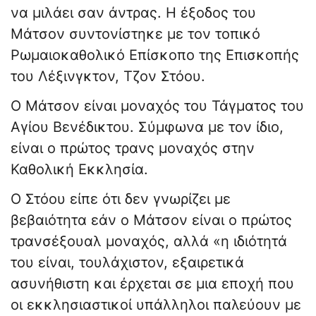
να μιλάει σαν άντρας. Η έξοδος του
Μάτσον συντονίστηκε με τον τοπικό
Ρωμαιοκαθολικό Επίσκοπο της Επισκοπής
του Λέξινγκτον, Τζον Στόου.
Ο Μάτσον είναι μοναχός του Τάγματος του
Αγίου Βενέδικτου. Σύμφωνα με τον ίδιο,
είναι ο πρώτος τρανς μοναχός στην
Καθολική Εκκλησία.
Ο Στόου είπε ότι δεν γνωρίζει με
βεβαιότητα εάν ο Μάτσον είναι ο πρώτος
τρανσέξουαλ μοναχός, αλλά «η ιδιότητά
του είναι, τουλάχιστον, εξαιρετικά
ασυνήθιστη και έρχεται σε μια εποχή που
οι εκκλησιαστικοί υπάλληλοι παλεύουν με