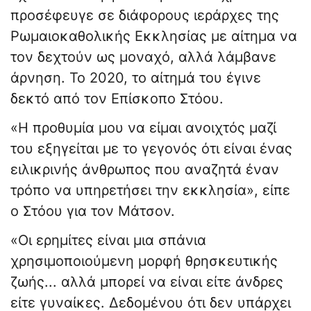
προσέφευγε σε διάφορους ιεράρχες της
Ρωμαιοκαθολικής Εκκλησίας με αίτημα να
τον δεχτούν ως μοναχό, αλλά λάμβανε
άρνηση. Το 2020, το αίτημά του έγινε
δεκτό από τον Επίσκοπο Στόου.
«Η προθυμία μου να είμαι ανοιχτός μαζί
του εξηγείται με το γεγονός ότι είναι ένας
ειλικρινής άνθρωπος που αναζητά έναν
τρόπο να υπηρετήσει την εκκλησία», είπε
ο Στόου για τον Μάτσον.
«Οι ερημίτες είναι μια σπάνια
χρησιμοποιούμενη μορφή θρησκευτικής
ζωής... αλλά μπορεί να είναι είτε άνδρες
είτε γυναίκες. Δεδομένου ότι δεν υπάρχει