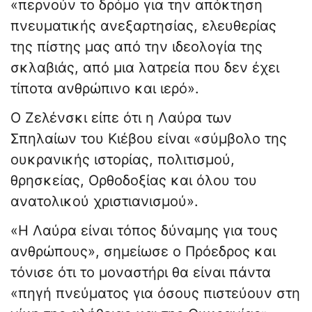
«περνούν το δρόμο για την απόκτηση
πνευματικής ανεξαρτησίας, ελευθερίας
της πίστης μας από την ιδεολογία της
σκλαβιάς, από μια λατρεία που δεν έχει
τίποτα ανθρώπινο και ιερό».
Ο Ζελένσκι είπε ότι η Λαύρα των
Σπηλαίων του Κιέβου είναι «σύμβολο της
ουκρανικής ιστορίας, πολιτισμού,
θρησκείας, Ορθοδοξίας και όλου του
ανατολικού χριστιανισμού».
«Η Λαύρα είναι τόπος δύναμης για τους
ανθρώπους», σημείωσε ο Πρόεδρος και
τόνισε ότι το μοναστήρι θα είναι πάντα
«πηγή πνεύματος για όσους πιστεύουν στη