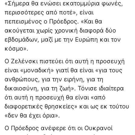
«Σήμερα θα ενώσει εκατομμύρια φωνές,
περισσότερες από ποτέ», είναι
πεπεισμένος ο Πρόεδρος. «Και θα
ακούγεται χωρίς χρονική διαφορά δύο
εβδομάδων, μαζί με την Ευρώπη και τον
κόσμο».
Ο Ζελένσκι πιστεύει ότι αυτή η προσευχή
είναι «μοναδική» γιατί θα είναι «για τους
ανθρώπους, για την ειρήνη, για τη
δικαιοσύνη, για τη ζωή». Τόνισε ιδιαίτερα
ότι αυτή η προσευχή θα είναι «από
διαφορετικές θρησκείες» και ως εκ τούτου
«δεν θα έχει όρια».
Ο Πρόεδρος ανέφερε ότι οι Ουκρανοί