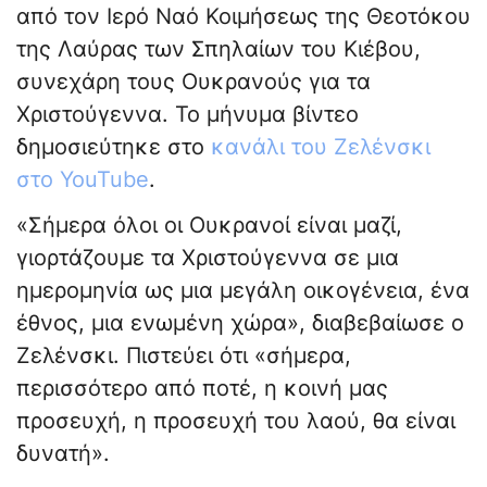
από τον Ιερό Ναό Κοιμήσεως της Θεοτόκου
της Λαύρας των Σπηλαίων του Κιέβου,
συνεχάρη τους Ουκρανούς για τα
Χριστούγεννα. Το μήνυμα βίντεο
δημοσιεύτηκε στο
κανάλι του Ζελένσκι
στο YouTube
.
«Σήμερα όλοι οι Ουκρανοί είναι μαζί,
γιορτάζουμε τα Χριστούγεννα σε μια
ημερομηνία ως μια μεγάλη οικογένεια, ένα
έθνος, μια ενωμένη χώρα», διαβεβαίωσε ο
Ζελένσκι. Πιστεύει ότι «σήμερα,
περισσότερο από ποτέ, η κοινή μας
προσευχή, η προσευχή του λαού, θα είναι
δυνατή».