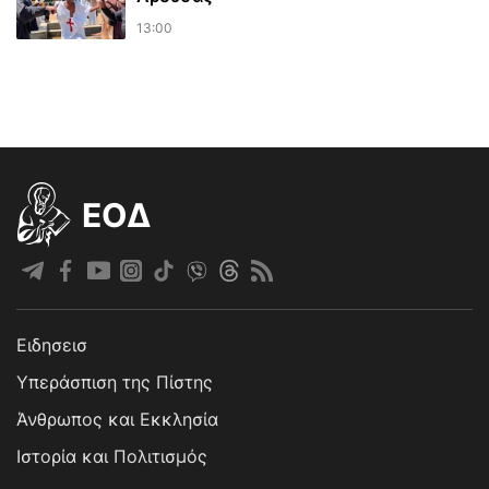
13:00
EOΔ
Ειδησεισ
Υπεράσπιση της Πίστης
Άνθρωπος και Εκκλησία
Ιστορία και Πολιτισμός