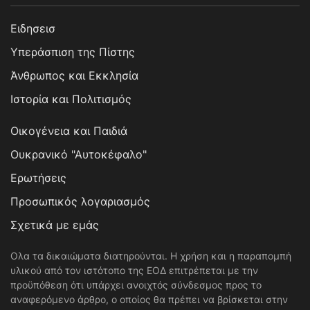
Ειδησεισ
Υπεράσπιση της Πίστης
Άνθρωπος και Εκκλησία
Ιστορία και Πολιτισμός
Οικογένεια και Παιδιά
Ουκρανικό "Αυτοκέφαλο"
Ερωτήσεις
Προσωπικός λογαριασμός
Σχετικά με εμάς
Ολα τα δικαιώματα διατηρούνται. Η χρήση και η παραπομπή
υλικού από τον ιστότοπο της ΕΟΔ επιτρέπεται με την
προϋπόθεση ότι υπάρχει ανοιχτός σύνδεσμος προς το
αναφερόμενο άρθρο, ο οποίος θα πρέπει να βρίσκεται στην