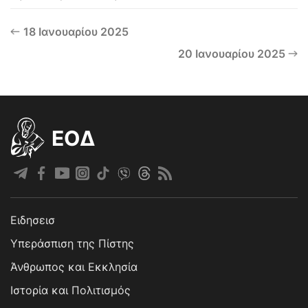
18 Ιανουαρίου 2025
20 Ιανουαρίου 2025
EOΔ
Ειδησεισ
Υπεράσπιση της Πίστης
Άνθρωπος και Εκκλησία
Ιστορία και Πολιτισμός