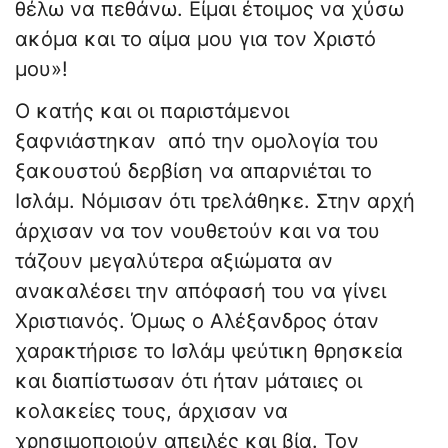
θέλω να πεθάνω. Είμαι έτοιμος να χύσω
ακόμα και το αίμα μου για τον Χριστό
μου»!
Ο κατής και οι παριστάμενοι
ξαφνιάστηκαν από την ομολογία του
ξακουστού δερβίση να απαρνιέται το
Ισλάμ. Νόμισαν ότι τρελάθηκε. Στην αρχή
άρχισαν να τον νουθετούν και να του
τάζουν μεγαλύτερα αξιώματα αν
ανακαλέσει την απόφασή του να γίνει
Χριστιανός. Όμως ο Αλέξανδρος όταν
χαρακτήρισε το Ισλάμ ψεύτικη θρησκεία
και διαπίστωσαν ότι ήταν μάταιες οι
κολακείες τους, άρχισαν να
χρησιμοποιούν απειλές και βία. Τον