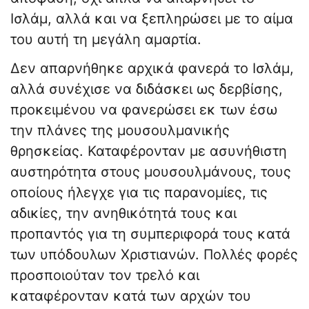
Ισλάμ, αλλά και να ξεπληρώσει με το αίμα
του αυτή τη μεγάλη αμαρτία.
Δεν απαρνήθηκε αρχικά φανερά το Ισλάμ,
αλλά συνέχισε να διδάσκει ως δερβίσης,
προκειμένου να φανερώσει εκ των έσω
την πλάνες της μουσουλμανικής
θρησκείας. Καταφέρονταν με ασυνήθιστη
αυστηρότητα στους μουσουλμάνους, τους
οποίους ήλεγχε για τις παρανομίες, τις
αδικίες, την ανηθικότητά τους και
προπαντός για τη συμπεριφορά τους κατά
των υπόδουλων Χριστιανών. Πολλές φορές
προσποιούταν τον τρελό και
καταφέρονταν κατά των αρχών του