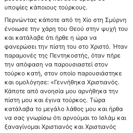
υποψίες κάποιους τούρκους.
Περνώντας κάποτε από τη Χίο στη Σμύρνη
ένοιωσε την χάρη του Θεού στην ψυχή του
και κατάλαβε ότι ήρθε η ώρα να
φανερώσει την πίστη του στο Χριστό. Ήταν
παραμονές της Πεντηκοστής, όταν πήρε
την απόφαση να παρουσιαστεί στον
τούρκο κατή, στον οποίο παρουσιάστηκε
και ομολόγησε: «Γεννήθηκα Χριστιανός.
Κάποτε από ανοησία μου αρνήθηκα την
πίστη μου και έγινα τούρκος. Τώρα
κατάλαβα το μεγάλο λάθος μου και ήρθα
να σας γνωρίσω ότι αρνούμαι το Ισλάμ και
ξαναγίνομαι Χριστιανός και Χριστιανός