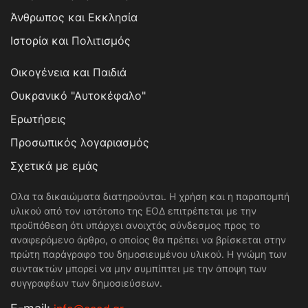
Άνθρωπος και Εκκλησία
Ιστορία και Πολιτισμός
Οικογένεια και Παιδιά
Ουκρανικό "Αυτοκέφαλο"
Ερωτήσεις
Προσωπικός λογαριασμός
Σχετικά με εμάς
Ολα τα δικαιώματα διατηρούνται. Η χρήση και η παραπομπή
υλικού από τον ιστότοπο της ΕΟΔ επιτρέπεται με την
προϋπόθεση ότι υπάρχει ανοιχτός σύνδεσμος προς το
αναφερόμενο άρθρο, ο οποίος θα πρέπει να βρίσκεται στην
πρώτη παράγραφο του δημοσιευμένου υλικού. Η γνώμη των
συντακτών μπορεί να μην συμπίπτει με την άποψη των
συγγραφέων των δημοσιεύσεων.