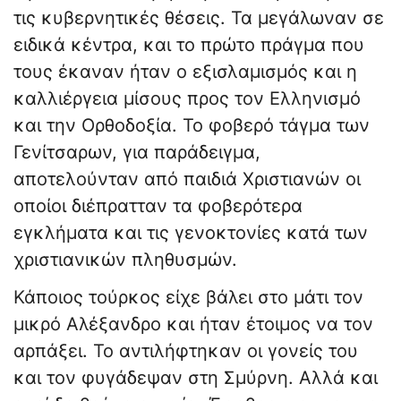
τις κυβερνητικές θέσεις. Τα μεγάλωναν σε
ειδικά κέντρα, και το πρώτο πράγμα που
τους έκαναν ήταν ο εξισλαμισμός και η
καλλιέργεια μίσους προς τον Ελληνισμό
και την Ορθοδοξία. Το φοβερό τάγμα των
Γενίτσαρων, για παράδειγμα,
αποτελούνταν από παιδιά Χριστιανών οι
οποίοι διέπρατταν τα φοβερότερα
εγκλήματα και τις γενοκτονίες κατά των
χριστιανικών πληθυσμών.
Κάποιος τούρκος είχε βάλει στο μάτι τον
μικρό Αλέξανδρο και ήταν έτοιμος να τον
αρπάξει. Το αντιλήφτηκαν οι γονείς του
και τον φυγάδεψαν στη Σμύρνη. Αλλά και