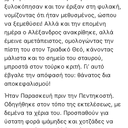
ξυλοκόπησαν και τον έριξαν στη φυλακή,
νομίζοντας ότι ήταν μεθυσμένος, ώσπου
να ξεμεθύσει! Αλλά και την επομένη
ημέρα ο Αλέξανδρος ανακρίθηκε, αλλά
έμεινε αμετάπειστος, ομολογώντας την
πίστη του στον Τριαδικό Θεό, κάνοντας
μάλιστα και το σημείο του σταυρού,
μπροστά στον τούρκο κριτή. Γι’ αυτό
έβγαλε την απόφασή του: θάνατος δια
αποκεφαλισμού!
Ήταν Παρασκευή πριν την Πεντηκοστή.
Οδηγήθηκε στον τόπο της εκτελέσεως, με
δεμένα τα χέρια του. Προσπαθούν για
ύστατη φορά ιμάμηδες και χοτζάδες να