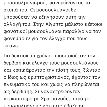
μουσουλμανισμού, φανερώνοντας τα
άτοπά του. Οι μουσουλμάνοι δε
μπορούσαν να εξηγήσουν αυτή την
αλλαγή του. Στην Αίγυπτο μάλιστα κάποιοι
φανατικοί μουσουλμάνοι παραλίγο να τον
φονεύσουν για τον έλεγχο που τους
έκανε.
Για δεκαοκτώ χρόνια προσποιούταν τον
δερβίση και έλεγχε τους μουσουλμάνους
και κριτικάροντας την πίστη τους, ζώντας
ο ίδιος ως κρυπτοχριστιανός, έχοντας τον
πνευματικό του και χωρίς να πληρώνεται
ως δερβίσης. Συναναστρέφονταν
περισσότερο με Χριστιανούς, παρά με
μουσουλμάνους και αυτό έβαζε σε