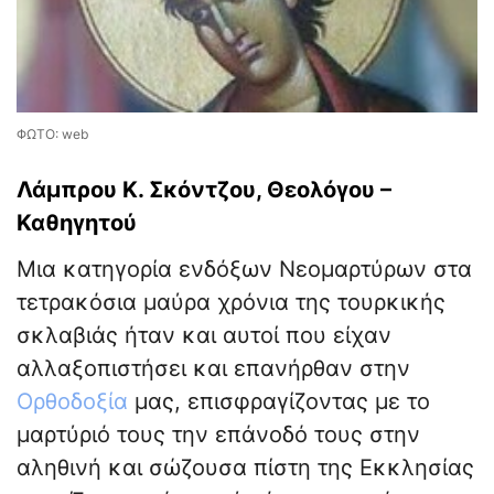
ΦΩΤΟ: web
Λάμπρου Κ. Σκόντζου, Θεολόγου –
Καθηγητού
Μια κατηγορία ενδόξων Νεομαρτύρων στα
τετρακόσια μαύρα χρόνια της τουρκικής
σκλαβιάς ήταν και αυτοί που είχαν
αλλαξοπιστήσει και επανήρθαν στην
Ορθοδοξία
μας, επισφραγίζοντας με το
μαρτύριό τους την επάνοδό τους στην
αληθινή και σώζουσα πίστη της Εκκλησίας