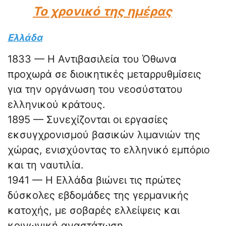
Το χρονικό της ημέρας
Ελλάδα
1833 — Η Αντιβασιλεία του Όθωνα
προχωρά σε διοικητικές μεταρρυθμίσεις
για την οργάνωση του νεοσύστατου
ελληνικού κράτους.
1895 — Συνεχίζονται οι εργασίες
εκσυγχρονισμού βασικών λιμανιών της
χώρας, ενισχύοντας το ελληνικό εμπόριο
και τη ναυτιλία.
1941 — Η Ελλάδα βιώνει τις πρώτες
δύσκολες εβδομάδες της γερμανικής
κατοχής, με σοβαρές ελλείψεις και
κοινωνική αναστάτωση.