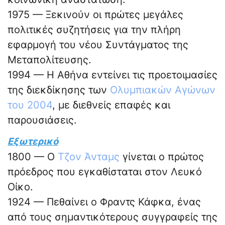
1975 — Ξεκινούν οι πρώτες μεγάλες
πολιτικές συζητήσεις για την πλήρη
εφαρμογή του νέου Συντάγματος της
Μεταπολίτευσης.
1994 — Η Αθήνα εντείνει τις προετοιμασίες
της διεκδίκησης των
Ολυμπιακών Αγώνων
του 2004
, με διεθνείς επαφές και
παρουσιάσεις.
Εξωτερικό
1800 — Ο
Τζον Άνταμς
γίνεται ο πρώτος
πρόεδρος που εγκαθίσταται στον Λευκό
Οίκο.
1924 — Πεθαίνει ο Φραντς Κάφκα, ένας
από τους σημαντικότερους συγγραφείς της