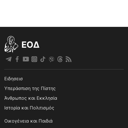
EOΔ
Ειδησεισ
Υπεράσπιση της Πίστης
Άνθρωπος και Εκκλησία
Ιστορία και Πολιτισμός
Οικογένεια και Παιδιά