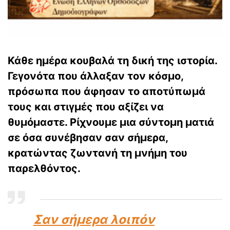
Κάθε ημέρα κουβαλά τη δική της ιστορία.
Γεγονότα που άλλαξαν τον κόσμο,
πρόσωπα που άφησαν το αποτύπωμά
τους και στιγμές που αξίζει να
θυμόμαστε. Ρίχνουμε μια σύντομη ματιά
σε όσα συνέβησαν σαν σήμερα,
κρατώντας ζωντανή τη μνήμη του
παρελθόντος.
Σαν σήμερα λοιπόν