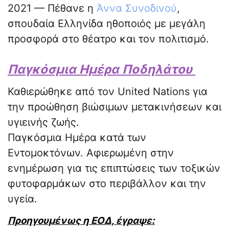
2021 — Πέθανε η
Άννα Συνοδινού
,
σπουδαία Ελληνίδα ηθοποιός με μεγάλη
προσφορά στο θέατρο και τον πολιτισμό.
Παγκόσμια Ημέρα Ποδηλάτου
Καθιερώθηκε από τον United Nations για
την προώθηση βιώσιμων μετακινήσεων και
υγιεινής ζωής.
Παγκόσμια Ημέρα κατά των
Εντομοκτόνων. Αφιερωμένη στην
ενημέρωση για τις επιπτώσεις των τοξικών
φυτοφαρμάκων στο περιβάλλον και την
υγεία.
Προηγουμένως η ΕΟΔ, έγραψε: