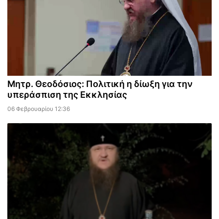
Μητρ. Θεοδόσιος: Πολιτική η δίωξη για την
υπεράσπιση της Εκκλησίας
06 Φεβρουαρίου 12:36