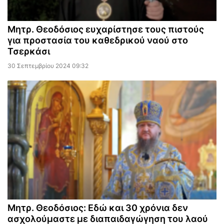
Μητρ. Θεοδόσιος ευχαρίστησε τους πιστούς
για προστασία του καθεδρικού ναού στο
Τσερκάσι
30 Σεπτεμβρίου 2024 09:32
Μητρ. Θεοδόσιος: Εδώ και 30 χρόνια δεν
ασχολούμαστε με διαπαιδαγώγηση του λαού