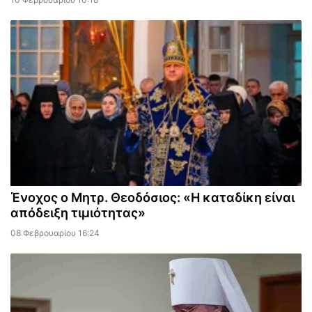
Ένοχος ο Μητρ. Θεοδόσιος: «Η καταδίκη είναι
απόδειξη τιμιότητας»
08 Φεβρουαρίου 16:24