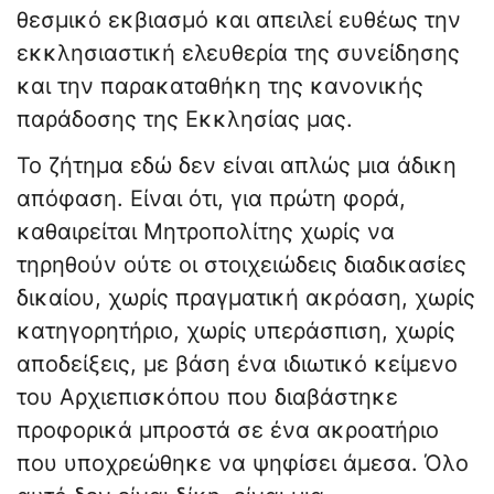
θεσμικό εκβιασμό και απειλεί ευθέως την
εκκλησιαστική ελευθερία της συνείδησης
και την παρακαταθήκη της κανονικής
παράδοσης της Εκκλησίας μας.
Το ζήτημα εδώ δεν είναι απλώς μια άδικη
απόφαση. Είναι ότι, για πρώτη φορά,
καθαιρείται Μητροπολίτης χωρίς να
τηρηθούν ούτε οι στοιχειώδεις διαδικασίες
δικαίου, χωρίς πραγματική ακρόαση, χωρίς
κατηγορητήριο, χωρίς υπεράσπιση, χωρίς
αποδείξεις, με βάση ένα ιδιωτικό κείμενο
του Αρχιεπισκόπου που διαβάστηκε
προφορικά μπροστά σε ένα ακροατήριο
που υποχρεώθηκε να ψηφίσει άμεσα. Όλο