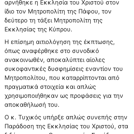
αρνήθηκε η Εκκλησία του Χριστού στον
ίδιο τον Μητροπολίτη της Πάφου, τον
δεύτερο τη τάξει Μητροπολίτη της
Εκκλησίας της Κύπρου.
Η επίσημη αιτιολόγηση της έκπτωσης,
όπως αναφέρθηκε στο συνοδικό
ανακοινωθέν, αποκαλύπτει αίολες
συκοφαντικές δυσφημίσεις εναντίον του
Μητροπολίτου, που καταρρίπτονται από
πραγματικά στοιχεία και απλώς
χρησιμοποιήθηκαν ως προφάσεις για την
αποκαθήλωσή του.
Ο κ. Τυχικός υπήρξε απλώς συνεπής στην
Παράδοση της Εκκλησίας του Χριστού, στα