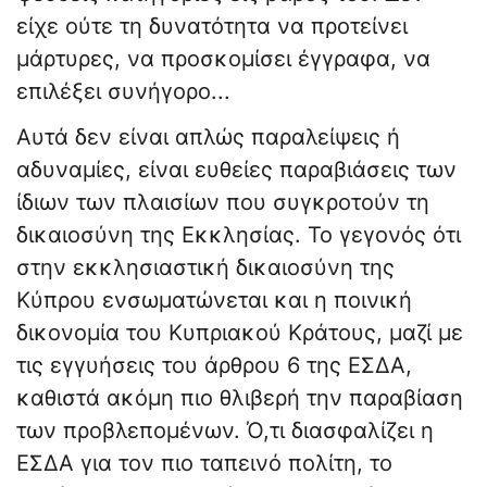
είχε ούτε τη δυνατότητα να προτείνει
μάρτυρες, να προσκομίσει έγγραφα, να
επιλέξει συνήγορο...
Αυτά δεν είναι απλώς παραλείψεις ή
αδυναμίες, είναι ευθείες παραβιάσεις των
ίδιων των πλαισίων που συγκροτούν τη
δικαιοσύνη της Εκκλησίας. Το γεγονός ότι
στην εκκλησιαστική δικαιοσύνη της
Κύπρου ενσωματώνεται και η ποινική
δικονομία του Κυπριακού Κράτους, μαζί με
τις εγγυήσεις του άρθρου 6 της ΕΣΔΑ,
καθιστά ακόμη πιο θλιβερή την παραβίαση
των προβλεπομένων. Ό,τι διασφαλίζει η
ΕΣΔΑ για τον πιο ταπεινό πολίτη, το