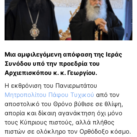
Μια αμφιλεγόμενη απόφαση της Ιεράς
Συνόδου υπό την προεδρία του
Αρχιεπισκόπου κ. κ. Γεωργίου.
Η εκθρόνιση του Πανιερωτάτου
Μητροπολίτου Πάφου Τυχικού
από τον
αποστολικό του Θρόνο βύθισε σε θλίψη,
απορία και δίκαιη αγανάκτηση όχι μόνο
τους Κύπριους πιστούς, αλλά πλήθος
πιστών σε ολόκληρο τον Ορθόδοξο κόσμο.