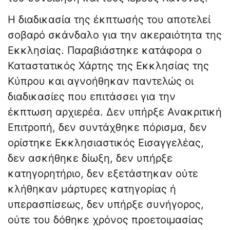
Η διαδικασία της έκπτωσής του αποτελεί
σοβαρό σκάνδαλο για την ακεραιότητα της
Εκκλησίας. Παραβιάστηκε κατάφορα ο
Καταστατικός Χάρτης της Εκκλησίας της
Κύπρου και αγνοήθηκαν παντελώς οι
διαδικασίες που επιτάσσει για την
έκπτωση αρχιερέα. Δεν υπήρξε Ανακριτική
Επιτροπή, δεν συντάχθηκε πόρισμα, δεν
ορίστηκε Εκκλησιαστικός Εισαγγελέας,
δεν ασκήθηκε δίωξη, δεν υπήρξε
κατηγορητήριο, δεν εξετάστηκαν ούτε
κλήθηκαν μάρτυρες κατηγορίας ή
υπερασπίσεως, δεν υπήρξε συνήγορος,
ούτε του δόθηκε χρόνος προετοιμασίας