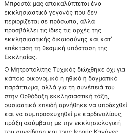
Μπροστά μας αποκαλύπτεται ένα
εκκλησιαστικό γεγονός που δεν
περιορίζεται σε πρόσωπα, αλλά
προσβάλλει τις ίδιες τις αρχές της
εκκλησιαστικής δικαιοσύνης και κατ΄
επέκταση τη θεσμική υπόσταση της
Εκκλησίας.
Ο Μητροπολίτης Τυχικός διώχθηκε όχι για
κάποιο οικονομικό ή ηθικό ή δογματικό
παράπτωμα, αλλά για τη συνέπειά του
στην Ορθόδοξη εκκλησιαστική τάξη,
ουσιαστικά επειδή αρνήθηκε να υποδεχθεί
και να συμπροσευχηθεί με καρδιναλίους,
πράξη ασύμβατη με την εκκλησιολογική
του συνείδηση και τους Ιερούς Κανόνες.