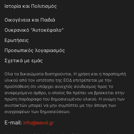
Ιστορία και Πολιτισμός
Οικογένεια και Παιδιά
Ουκρανικό "Αυτοκέφαλο"
Ερωτήσεις
Προσωπικός λογαριασμός
Σχετικά με εμάς
Ολα τα δικαιώματα διατηρούνται. Η χρήση και η παραπομπή
υλικού από τον ιστότοπο της ΕΟΔ επιτρέπεται με την
προϋπόθεση ότι υπάρχει ανοιχτός σύνδεσμος προς το
αναφερόμενο άρθρο, ο οποίος θα πρέπει να βρίσκεται στην
πρώτη παράγραφο του δημοσιευμένου υλικού. Η γνώμη των
συντακτών μπορεί να μην συμπίπτει με την άποψη των
συγγραφέων των δημοσιεύσεων.
Е-mail:
info@eeod.gr