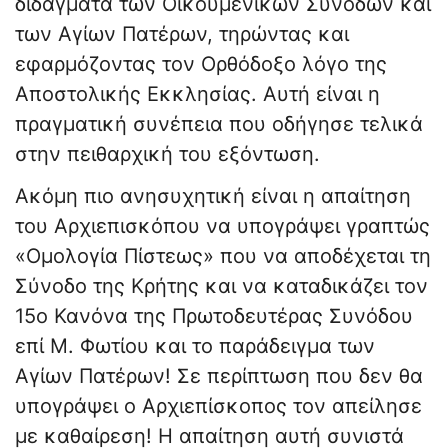
διδάγματα των Οικουμενικών Συνόδων και
των Αγίων Πατέρων, τηρώντας και
εφαρμόζοντας τον Ορθόδοξο λόγο της
Αποστολικής Εκκλησίας. Αυτή είναι η
πραγματική συνέπεια που οδήγησε τελικά
στην πειθαρχική του εξόντωση.
Ακόμη πιο ανησυχητική είναι η απαίτηση
του Αρχιεπισκόπου να υπογράψει γραπτώς
«Ομολογία Πίστεως» που να αποδέχεται τη
Σύνοδο της Κρήτης και να καταδικάζει τον
15ο Κανόνα της Πρωτοδευτέρας Συνόδου
επί Μ. Φωτίου και το παράδειγμα των
Αγίων Πατέρων! Σε περίπτωση που δεν θα
υπογράψει ο Αρχιεπίσκοπος τον απείλησε
με καθαίρεση! Η απαίτηση αυτή συνιστά