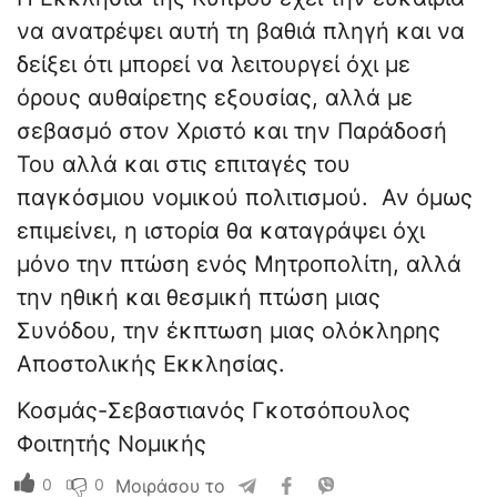
να ανατρέψει αυτή τη βαθιά πληγή και να
δείξει ότι μπορεί να λειτουργεί όχι με
όρους αυθαίρετης εξουσίας, αλλά με
σεβασμό στον Χριστό και την Παράδοσή
Του αλλά και στις επιταγές του
παγκόσμιου νομικού πολιτισμού. Αν όμως
επιμείνει, η ιστορία θα καταγράψει όχι
μόνο την πτώση ενός Μητροπολίτη, αλλά
την ηθική και θεσμική πτώση μιας
Συνόδου, την έκπτωση μιας ολόκληρης
Αποστολικής Εκκλησίας.
Κοσμάς-Σεβαστιανός Γκοτσόπουλος
Φοιτητής Νομικής
0
0
Μοιράσου το