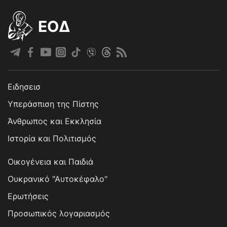
EOΔ
Ειδησεισ
Υπεράσπιση της Πίστης
Άνθρωπος και Εκκλησία
Ιστορία και Πολιτισμός
Οικογένεια και Παιδιά
Ουκρανικό "Αυτοκέφαλο"
Ερωτήσεις
Προσωπικός λογαριασμός