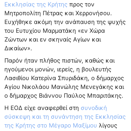
Εκκλησίας της Κρήτης
προς τον
Μητροπολίτη Πέτρας και Χερρονήσου.
Ευχήθηκε ακόμη την ανάπαυση της ψυχής
του Ευτυχίου Μαρματάκη «εν Χώρα
Ζώντων και εν σκηναίς Αγίων και
Δικαίων».
Παρόν ήταν πλήθος πιστών, καθώς και
ηγούμενοι μονών, ιερείς, η βουλευτής
Λασιθίου Κατερίνα Σπυριδάκη, ο δήμαρχος
Αγίου Νικολάου Μανώλης Μενεγάκης και
ο δήμαρχος Βιάννου Παύλος Μπαριτάκης.
Η ΕΟΔ είχε αναφερθεί στη
συνοδική
σύσκεψη και τη συνάντηση της Εκκλησίας
της Κρήτης στο Μέγαρο Μαξίμου
λίγους