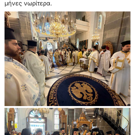
μήνες νωρίτερα.