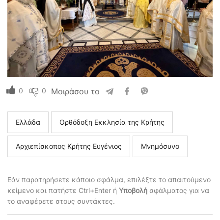
0
0
Μοιράσου το
Ελλάδα
Ορθόδοξη Εκκλησία της Κρήτης
Αρχιεπίσκοπος Κρήτης Ευγένιος
Μνημόσυνο
Εάν παρατηρήσετε κάποιο σφάλμα, επιλέξτε το απαιτούμενο
κείμενο και πατήστε Ctrl+Enter ή
Υποβολή
σφάλματος για να
το αναφέρετε στους συντάκτες.