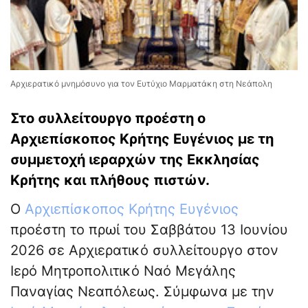
Αρχιερατικό μνημόσυνο για τον Ευτύχιο Μαρματάκη στη Νεάπολη
Στο συλλείτουργο προέστη ο
Αρχιεπίσκοπος Κρήτης Ευγένιος με τη
συμμετοχή ιεραρχών της Εκκλησίας
Κρήτης και πλήθους πιστών.
Ο
Αρχιεπίσκοπος Κρήτης Ευγένιος
προέστη το πρωί του Σαββάτου 13 Ιουνίου
2026 σε Αρχιερατικό συλλείτουργο στον
Ιερό Μητροπολιτικό Ναό Μεγάλης
Παναγίας Νεαπόλεως. Σύμφωνα με την