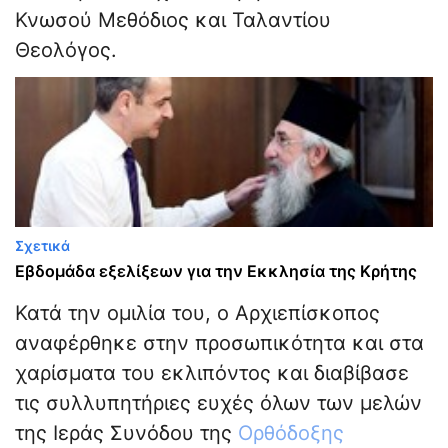
Κνωσού Μεθόδιος και Ταλαντίου
Θεολόγος.
Σχετικά
Εβδομάδα εξελίξεων για την Εκκλησία της Κρήτης
Κατά την ομιλία του, ο Αρχιεπίσκοπος
αναφέρθηκε στην προσωπικότητα και στα
χαρίσματα του εκλιπόντος και διαβίβασε
τις συλλυπητήριες ευχές όλων των μελών
της Ιεράς Συνόδου της
Ορθόδοξης