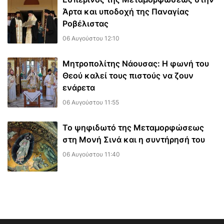
Άρτα και υποδοχή της Παναγίας
Ροβέλιστας
06 Αυγούστου 12:10
Μητροπολίτης Νάουσας: Η φωνή του
Θεού καλεί τους πιστούς να ζουν
ενάρετα
06 Αυγούστου 11:55
Το ψηφιδωτό της Μεταμορφώσεως
στη Μονή Σινά και η συντήρησή του
06 Αυγούστου 11:40