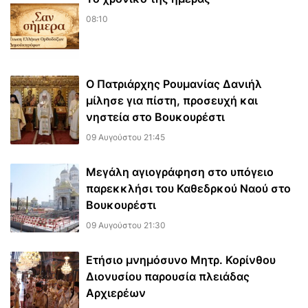
08:10
Ο Πατριάρχης Ρουμανίας Δανιήλ
μίλησε για πίστη, προσευχή και
νηστεία στο Βουκουρέστι
09 Αυγούστου 21:45
Μεγάλη αγιογράφηση στο υπόγειο
παρεκκλήσι του Καθεδρκού Ναού στο
Βουκουρέστι
09 Αυγούστου 21:30
Ετήσιο μνημόσυνο Μητρ. Κορίνθου
Διονυσίου παρουσία πλειάδας
Αρχιερέων