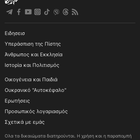
Ειδησεισ
Υπεράσπιση της Πίστης
Άνθρωπος και Εκκλησία
Ιστορία και Πολιτισμός
Οικογένεια και Παιδιά
Ουκρανικό "Αυτοκέφαλο"
Ερωτήσεις
Προσωπικός λογαριασμός
Σχετικά με εμάς
Ολα τα δικαιώματα διατηρούνται. Η χρήση και η παραπομπή