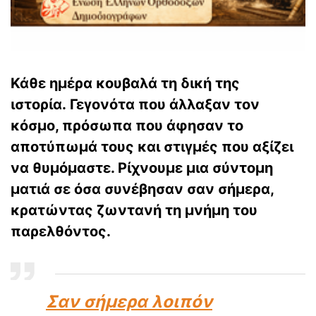
Κάθε ημέρα κουβαλά τη δική της
ιστορία. Γεγονότα που άλλαξαν τον
κόσμο, πρόσωπα που άφησαν το
αποτύπωμά τους και στιγμές που αξίζει
να θυμόμαστε. Ρίχνουμε μια σύντομη
ματιά σε όσα συνέβησαν σαν σήμερα,
κρατώντας ζωντανή τη μνήμη του
παρελθόντος.
Σαν σήμερα λοιπόν