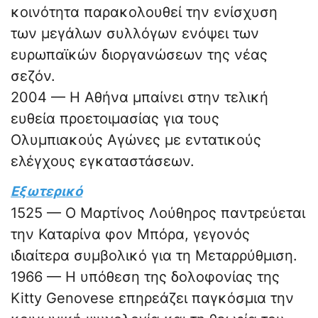
κοινότητα παρακολουθεί την ενίσχυση
των μεγάλων συλλόγων ενόψει των
ευρωπαϊκών διοργανώσεων της νέας
σεζόν.
2004 — Η Αθήνα μπαίνει στην τελική
ευθεία προετοιμασίας για τους
Ολυμπιακούς Αγώνες με εντατικούς
ελέγχους εγκαταστάσεων.
Εξωτερικό
1525 — Ο Μαρτίνος Λούθηρος παντρεύεται
την Καταρίνα φον Μπόρα, γεγονός
ιδιαίτερα συμβολικό για τη Μεταρρύθμιση.
1966 — Η υπόθεση της δολοφονίας της
Kitty Genovese επηρεάζει παγκόσμια την