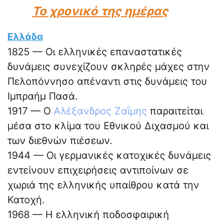
Το χρονικό της ημέρας
Ελλάδα
1825 — Οι ελληνικές επαναστατικές
δυνάμεις συνεχίζουν σκληρές μάχες στην
Πελοπόννησο απέναντι στις δυνάμεις του
Ιμπραήμ Πασά.
1917 — Ο
Αλέξανδρος Ζαΐμης
παραιτείται
μέσα στο κλίμα του Εθνικού Διχασμού και
των διεθνών πιέσεων.
1944 — Οι γερμανικές κατοχικές δυνάμεις
εντείνουν επιχειρήσεις αντιποίνων σε
χωριά της ελληνικής υπαίθρου κατά την
Κατοχή.
1968 — Η ελληνική ποδοσφαιρική