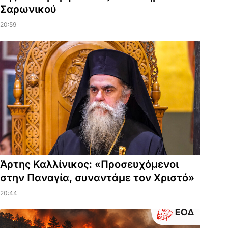
Σαρωνικού
20:59
Άρτης Καλλίνικος: «Προσευχόμενοι
στην Παναγία, συναντάμε τον Χριστό»
20:44