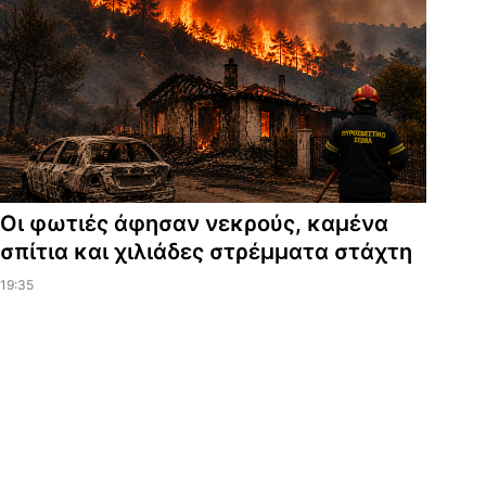
Οι φωτιές άφησαν νεκρούς, καμένα
σπίτια και χιλιάδες στρέμματα στάχτη
19:35