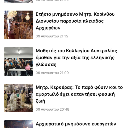
Ετήσιο μνημόσυνο Μητρ. Κορίνθου
Διονυσίου παρουσία πλειάδας
Αρχιερέων
09 Αυγούστου 21:15
Μαθητές του Κολλεγίου Αυστραλίας
έμαθαν για την αξία της ελληνικής
γλώσσας
09 Αυγούστου 21:00
Μητρ. Κερκύρας: Το παρά φύσιν και το
αμαρτωλό έχει καταντήσει φυσική
ζωή
09 Αυγούστου 20:48
Αρχιερατικό μνημόσυνο ευεργετών