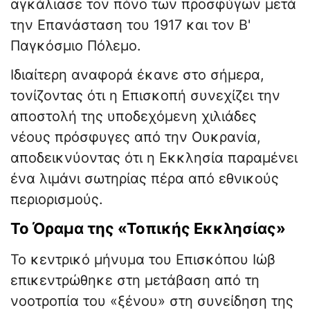
αγκάλιασε τον πόνο των προσφύγων μετά
την Επανάσταση του 1917 και τον Β'
Παγκόσμιο Πόλεμο.
Ιδιαίτερη αναφορά έκανε στο σήμερα,
τονίζοντας ότι η Επισκοπή συνεχίζει την
αποστολή της υποδεχόμενη χιλιάδες
νέους πρόσφυγες από την Ουκρανία,
αποδεικνύοντας ότι η Εκκλησία παραμένει
ένα λιμάνι σωτηρίας πέρα από εθνικούς
περιορισμούς.
Το Όραμα της «Τοπικής Εκκλησίας»
Το κεντρικό μήνυμα του Επισκόπου Ιώβ
επικεντρώθηκε στη μετάβαση από τη
νοοτροπία του «ξένου» στη συνείδηση της