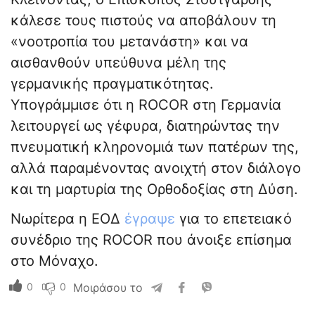
κάλεσε τους πιστούς να αποβάλουν τη
«νοοτροπία του μετανάστη» και να
αισθανθούν υπεύθυνα μέλη της
γερμανικής πραγματικότητας.
Υπογράμμισε ότι η ROCOR στη Γερμανία
λειτουργεί ως γέφυρα, διατηρώντας την
πνευματική κληρονομιά των πατέρων της,
αλλά παραμένοντας ανοιχτή στον διάλογο
και τη μαρτυρία της Ορθοδοξίας στη Δύση.
Νωρίτερα η ΕΟΔ
έγραψε
για το επετειακό
συνέδριο της ROCOR που άνοιξε επίσημα
στο Μόναχο.
0
0
Μοιράσου το