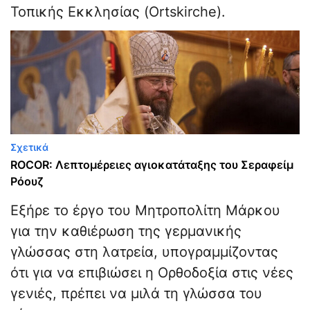
Τοπικής Εκκλησίας (Ortskirche).
Σχετικά
ROCOR: Λεπτομέρειες αγιοκατάταξης του Σεραφείμ
Ρόουζ
Εξήρε το έργο του Μητροπολίτη Μάρκου
για την καθιέρωση της γερμανικής
γλώσσας στη λατρεία, υπογραμμίζοντας
ότι για να επιβιώσει η Ορθοδοξία στις νέες
γενιές, πρέπει να μιλά τη γλώσσα του