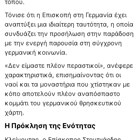
τόπου.
Τόνισε ότι η Επισκοπή στη Γερμανία έχει
αναπτύξει μια ιδιαίτερη ταυτότητα, η οποία
συνδυάζει την προσήλωση στην παράδοση
με την ενεργή παρουσία στη σύγχρονη
γερμανική κοινωνία.
«Δεν είμαστε πλέον περαστικοί», ανέφερε
χαρακτηριστικά, επισημαίνοντας ότι οι
ναοί και τα μοναστήρια που χτίστηκαν με
κόπο αποτελούν πλέον αναπόσπαστο
κομμάτι του γερμανικού θρησκευτικού
χάρτη.
Η Πρόκληση της Ενότητας
Κλείνοντας, ο Επίσκοπος Στουτγάρδης