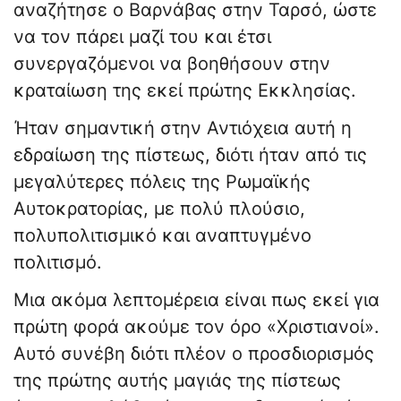
αναζήτησε ο Βαρνάβας στην Ταρσό, ώστε
να τον πάρει μαζί του και έτσι
συνεργαζόμενοι να βοηθήσουν στην
κραταίωση της εκεί πρώτης Εκκλησίας.
Ήταν σημαντική στην Αντιόχεια αυτή η
εδραίωση της πίστεως, διότι ήταν από τις
μεγαλύτερες πόλεις της Ρωμαϊκής
Αυτοκρατορίας, με πολύ πλούσιο,
πολυπολιτισμικό και αναπτυγμένο
πολιτισμό.
Μια ακόμα λεπτομέρεια είναι πως εκεί για
πρώτη φορά ακούμε τον όρο «Χριστιανοί».
Αυτό συνέβη διότι πλέον ο προσδιορισμός
της πρώτης αυτής μαγιάς της πίστεως