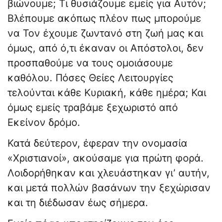
βιώνουμε; Tι θυσιάζουμε εμείς για Αυτόν;
Βλέπουμε ακόπως πλέον πως μπορούμε
να Τον έχουμε ζωντανό στη ζωή μας και
όμως, από ό,τι έκαναν οι Απόστολοι, δεν
προσπαθούμε να τους ομοιάσουμε
καθόλου. Πόσες Θείες Λειτουργίες
τελούνται κάθε Κυριακή, κάθε ημέρα; Και
όμως εμείς τραβάμε ξεχωριστό από
Εκείνον δρόμο.
Κατά δεύτερον, έφεραν την ονομασία
«Χριστιανοί», ακούσαμε για πρώτη φορά.
Λοιδορήθηκαν και χλευάστηκαν γι’ αυτήν,
και μετά πολλών βασάνων την ξεχώρισαν
και τη διέδωσαν έως σήμερα.