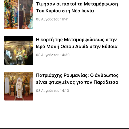
Τίμησαν οι πιστοί τη Μεταμόρφωση
Του Κυρίου στη Νέα Ιωνία
08 Αυγούστου 16:41
Η εορτή της Μεταμορφώσεως στην
Ιερά Μονή Οσίου Δαυΐδ στην Εύβοια
08 Αυγούστου 14:30
Πατριάρχης Ρουμανίας: Ο άνθρωπος
είναι φτιαγμένος για τον Παράδεισο
08 Αυγούστου 14:10