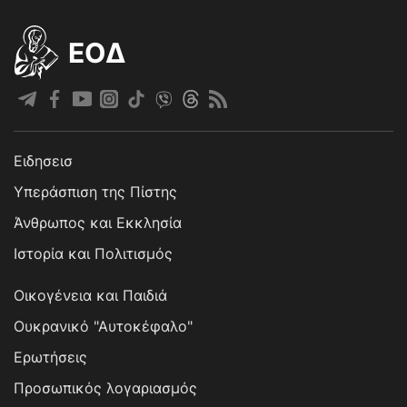
EOΔ
Ειδησεισ
Υπεράσπιση της Πίστης
Άνθρωπος και Εκκλησία
Ιστορία και Πολιτισμός
Οικογένεια και Παιδιά
Ουκρανικό "Αυτοκέφαλο"
Ερωτήσεις
Προσωπικός λογαριασμός