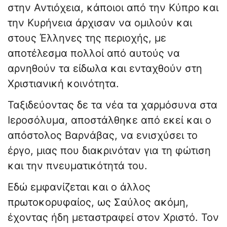
στην Αντιόχεια, κάποιοι από την Κύπρο και
την Κυρήνεια άρχισαν να ομιλούν και
στους Έλληνες της περιοχής, με
αποτέλεσμα πολλοί από αυτούς να
αρνηθούν τα είδωλα και ενταχθούν στη
Χριστιανική κοινότητα.
Ταξιδεύοντας δε τα νέα τα χαρμόσυνα στα
Ιεροσόλυμα, αποστάλθηκε από εκεί και ο
απόστολος Βαρνάβας, να ενισχύσει το
έργο, μιας που διακρινόταν για τη φώτιση
και την πνευματικότητά του.
Εδώ εμφανίζεται και ο άλλος
πρωτοκορυφαίος, ως Σαύλος ακόμη,
έχοντας ήδη μεταστραφεί στον Χριστό. Τον