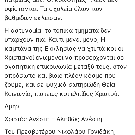
υφίστανται. Τα σχολεία όλων των
βαθμίδων έκλεισαν.
Η αστυνομία, τα τοπικά τμήματα δεν
υπάρχουν πια. Και τι μένει μόνο; Η
καμπάνα της Εκκλησίας να χτυπά και οι
Χριστιανοί ενωμένοι να προσέρχονται σε
αγαπητική επικοινωνία μεταξύ τους, στον
απρόσωπο και βίαιο πλέον κόσμο που
ζούμε, και σε ψυχικά σωτηριώδη Θεία
Κοινωνία, πίστεως και ελπίδος Χριστού.
Αμήν
Χριστός Ανέστη – Αληθώς Ανέστη
Του Πρεσβυτέρου Νικολάου Γονιδάκη,