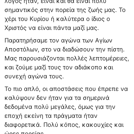
λόγος ήταν, είναι και θα είναι πολύ
σημαντικός στην πορεία της ζωής μας. Το
χέρι του Κυρίου ή καλύτερα ο ίδιος ο
Χριστός να είναι πάντα μαζί μας.
Παρατηρήσαμε τον αγώνα των Αγίων
Αποστόλων, στο να διαδώσουν την πίστη.
Μας παρουσιάζονται πολλές λεπτομέρειες,
και ζούμε μαζί τους τον αδιάκοπο και
συνεχή αγώνα τους.
Το πιο απλό, οι αποστάσεις που έπρεπε να
καλύψουν δεν ήταν για τα σημερινά
δεδομένα πολύ μεγάλες, όμως για την
εποχή εκείνη τα πράγματα ήταν
διαφορετικά. Πολύ κόπος, κακουχίες και
ώρες πορείας.