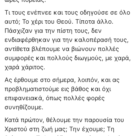
Τι τους ενέπνεε και τους οδηγούσε σε όλο
αυτό; Το χέρι του Θεού. Τίποτα άλλο.
Πάσχιζαν για την πίστη τους, δεν
ενδιαφέρθηκαν για την καλοπέρασή τους,
αντίθετα βλέπουμε να βιώνουν πολλές
συμφορές και πολλούς διωγμούς, με χαρά,
χαρά χάριτος.
Ας έρθουμε στο σήμερα, λοιπόν, και ας
προβληματιστούμε εις βάθος και όχι
επιφανειακά, όπως πολλές φορές
συνηθίζουμε.
Κατά πρώτον, θέλουμε την παρουσία του
Χριστού στη ζωή μας; Την έχουμε; Tη