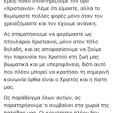
Εμείς πόσο υποστηρίζουμε τον όρο
«Χριστιανοί». Λέμε ότι είμαστε, αλλά το
θυμόμαστε πολλές φορές μόνο όταν τον
χρειαζόμαστε και τον έχουμε ανάγκη.
Ας σταματήσουμε να φερόμαστε ως
τιτουλάριοι Χριστιανοί, μόνο στον τίτλο
δηλαδή, και ας αποφασίσουμε να ζούμε
την παρουσία του Χριστού στη ζωή μας
βιωματικά και με υπερηφάνεια, διότι αυτό
που πλέον μπορεί να κρατήσει τη σημερινή
κοινωνία όρθια είναι ο Χριστός και η πίστη
μας.
Ως παράδειγμα όλων αυτών, ας
παρατηρήσουμε τι συμβαίνει στα χωριά της
πατρίδας μας. Οι κοινότητες πλέον δεν