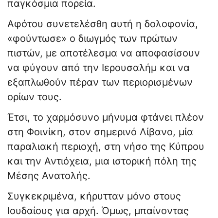
παγκόσμια πορεία.
Αφότου συνετελέσθη αυτή η δολοφονία,
«φούντωσε» ο διωγμός των πρώτων
πιστών, με αποτέλεσμα να αποφασίσουν
να φύγουν από την Ιερουσαλήμ και να
εξαπλωθούν πέραν των περιορισμένων
ορίων τους.
Έτσι, το χαρμόσυνο μήνυμα φτάνει πλέον
στη Φοινίκη, στον σημερινό Λίβανο, μία
παραλιακή περιοχή, στη νήσο της Κύπρου
και την Αντιόχεια, μια ιστορική πόλη της
Μέσης Ανατολής.
Συγκεκριμένα, κήρυτταν μόνο στους
Ιουδαίους για αρχή. Όμως, μπαίνοντας