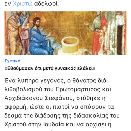
εν
Χριστώ
αδελφοί.
Σχετικά
«Εθαύμασαν ότι μετά γυναικός ελάλει»
Ένα λυπηρό γεγονός, ο θάνατος διά
λιθοβολισμού του Πρωτομάρτυρος και
Αρχιδιάκονου Στεφάνου, στάθηκε η
αφορμή, ώστε οι πιστοί να σπάσουν τα
δεσμά της διάδοσης της διδασκαλίας του
Χριστού στην Ιουδαία και να αρχίσει η