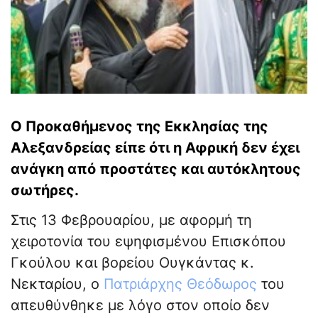
Ο Προκαθήμενος της Εκκλησίας της
Αλεξανδρείας είπε ότι η Αφρική δεν έχει
ανάγκη από προστάτες και αυτόκλητους
σωτήρες.
Στις 13 Φεβρουαρίου, με αφορμή τη
χειροτονία του εψηφισμένου Επισκόπου
Γκούλου και βορείου Ουγκάντας κ.
Νεκταρίου, ο
Πατριάρχης Θεόδωρος
του
απευθύνθηκε με λόγο στον οποίο δεν