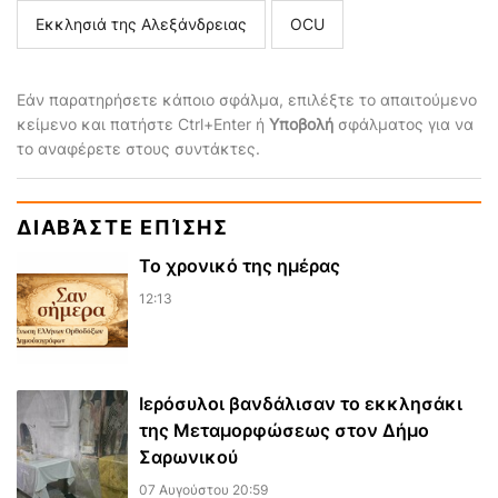
Εκκλησιά της Αλεξάνδρειας
ΟCU
Εάν παρατηρήσετε κάποιο σφάλμα, επιλέξτε το απαιτούμενο
κείμενο και πατήστε Ctrl+Enter ή
Υποβολή
σφάλματος για να
το αναφέρετε στους συντάκτες.
ΔΙΑΒΆΣΤΕ ΕΠΊΣΗΣ
Το χρονικό της ημέρας
12:13
Ιερόσυλοι βανδάλισαν το εκκλησάκι
της Μεταμορφώσεως στον Δήμο
Σαρωνικού
07 Αυγούστου 20:59