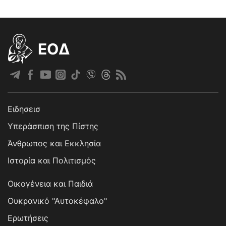
EOΔ
Ειδησεισ
Υπεράσπιση της Πίστης
Άνθρωπος και Εκκλησία
Ιστορία και Πολιτισμός
Οικογένεια και Παιδιά
Ουκρανικό "Αυτοκέφαλο"
Ερωτήσεις