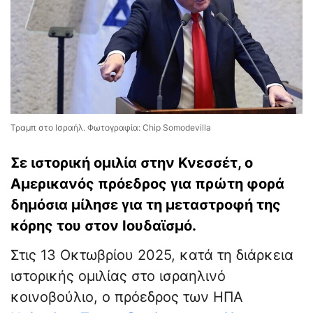
Τραμπ στο Ισραήλ. Φωτογραφία: Chip Somodevilla
Σε ιστορική ομιλία στην Κνεσσέτ, ο
Αμερικανός πρόεδρος για πρώτη φορά
δημόσια μίλησε για τη μεταστροφή της
κόρης του στον Ιουδαϊσμό.
Στις 13 Οκτωβρίου 2025, κατά τη διάρκεια
ιστορικής ομιλίας στο ισραηλινό
κοινοβούλιο, ο πρόεδρος των ΗΠΑ