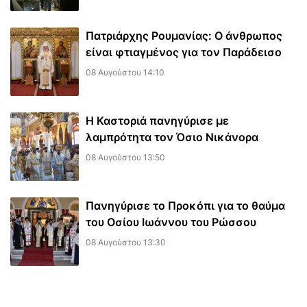
Πατριάρχης Ρουμανίας: Ο άνθρωπος
είναι φτιαγμένος για τον Παράδεισο
08 Αυγούστου 14:10
Η Καστοριά πανηγύρισε με
λαμπρότητα τον Όσιο Νικάνορα
08 Αυγούστου 13:50
Πανηγύρισε το Προκόπι για το θαύμα
του Οσίου Ιωάννου του Ρώσσου
08 Αυγούστου 13:30