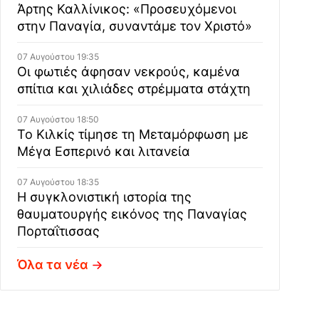
Άρτης Καλλίνικος: «Προσευχόμενοι
στην Παναγία, συναντάμε τον Χριστό»
07 Αυγούστου 19:35
Οι φωτιές άφησαν νεκρούς, καμένα
σπίτια και χιλιάδες στρέμματα στάχτη
07 Αυγούστου 18:50
Το Κιλκίς τίμησε τη Μεταμόρφωση με
Μέγα Εσπερινό και λιτανεία
07 Αυγούστου 18:35
Η συγκλονιστική ιστορία της
θαυματουργής εικόνος της Παναγίας
Πορταΐτισσας
Όλα τα νέα