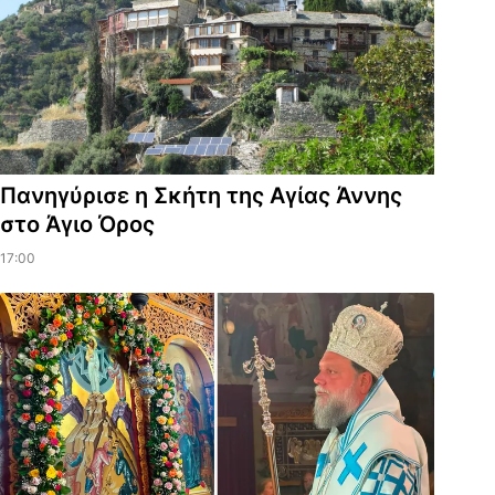
Πανηγύρισε η Σκήτη της Αγίας Άννης
στο Άγιο Όρος
17:00