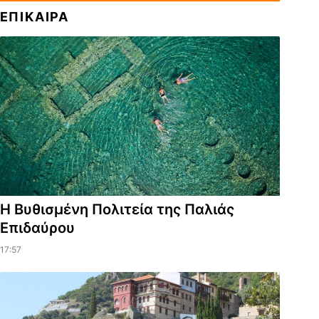
ΕΠΙΚΑΙΡΑ
Η Βυθισμένη Πολιτεία της Παλιάς
Επιδαύρου
17:57