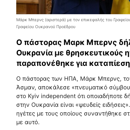
Μάρκ Μπερνς (αριστερά) με τον επικεφαλής του Γραφείο
Γραφείου Ουκρανού Προέδρου
Ο πάστορας Μαρκ Μπερνς δή
Ουκρανία με θρησκευτικούς η
παραπονέθηκε για καταπίεση
Ο πάστορας των ΗΠΑ, Μάρκ Μπερνς, τον
Άσμαν, αποκάλεσε «πνευματικό σύμβου
στο Kyiv independent ότι οποιαδήποτε 
στην Ουκρανία είναι «ψευδείς ειδήσεις»
ηγέτες με τους οποίους συναντήθηκε στ
με αυτό.