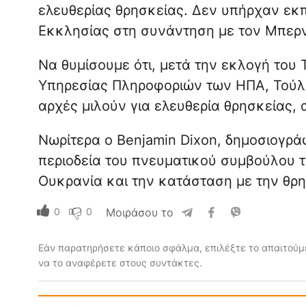
ελευθερίας θρησκείας. Δεν υπήρχαν εκ
Εκκλησίας στη συνάντηση με τον Μπερν
Να θυμίσουμε ότι, μετά την εκλογή του 
Υπηρεσίας Πληροφοριών των ΗΠΑ, Τούλ
αρχές μιλούν για ελευθερία θρησκείας,
Νωρίτερα ο Benjamin Dixon, δημοσιογρά
περιοδεία του πνευματικού συμβούλου 
Ουκρανία και την κατάσταση με την θρη
0
0
Μοιράσου το
Εάν παρατηρήσετε κάποιο σφάλμα, επιλέξτε το απαιτούμε
να το αναφέρετε στους συντάκτες.